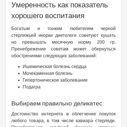
Умеренность как показатель
хорошего воспитания
Богатым и тонким любителям черной
стерляжьей икорки диетологи советуют кушать
но превышать месячную норму 200 гр.
Пренебрежение советам может обернуться
обострениями следующих заболеваний:
Ишемическая болезнь сердца
Мочекаменная болезнь
Гипертоническое заболевание
Подагра
Выбираем правильно деликатес
Достоинство интернета в облегчение покупок
любого товара, в том числе кавиара стерляди.