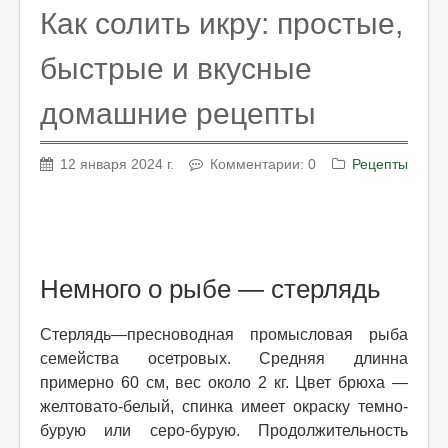
Как солить икру: простые,
быстрые и вкусные
домашние рецепты
12 января 2024 г.
Комментарии: 0
Рецепты
Немного о рыбе — стерлядь
Стерлядь—пресноводная промысловая рыба
семейства осетровых. Средняя длинна
примерно 60 см, вес около 2 кг. Цвет брюха —
желтовато-белый, спинка имеет окраску темно-
бурую или серо-бурую. Продолжительность