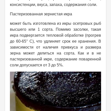
консистенции, вкуса, запаха, содержания соли.
Пастеризованная зернистая икра
может быть изготовлена из икры осетровых рыб
высшего или 1 сорта. Помимо засолки, такая
икра подвергается тепловой обработке (прогрев
до 60-65° С), что удлиняет срок ее хранения. В
зависимости от наличия привкуса и размера
зерна может делиться на сорта. Как и в не
пастеризованной икре, содержание поваренной
соли допускается от 3 до 5%.