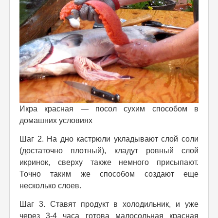
Икра красная — посол сухим способом в
домашних условиях
Шаг 2. На дно кастрюли укладывают слой соли
(достаточно плотный), кладут ровный слой
икринок, сверху также немного присыпают.
Точно таким же способом создают еще
несколько слоев.
Шаг 3. Ставят продукт в холодильник, и уже
через 3-4 часа готова малосольная красная