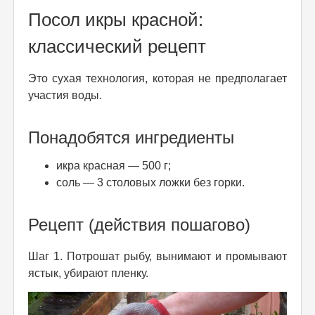
Посол икры красной:
классический рецепт
Это сухая технология, которая не предполагает
участия воды.
Понадобятся ингредиенты
икра красная — 500 г;
соль — 3 столовых ложки без горки.
Рецепт (действия пошагово)
Шаг 1. Потрошат рыбу, вынимают и промывают
ястык, убирают пленку.