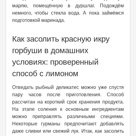
марлю, помещённую в дуршлаг. Подождём
немного, чтобы стекла вода. А пока займёмся
подготовкой маринада.
Как засолить красную икру
горбуши в домашних
условиях: проверенный
способ с лимоном
Отведать рыбный деликатес можно уже спустя
пару часов после приготовления. Способ
рассчитан на короткий срок хранения продукта.
На этапе соления к основным ингредиентам
можно приправлять различными специями.
Некоторые гурманы предпочитают добавлять
даже сливки или свежий лук. Итак, как засолить