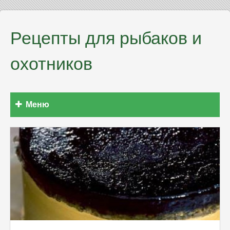
Рецепты для рыбаков и
охотников
Меню