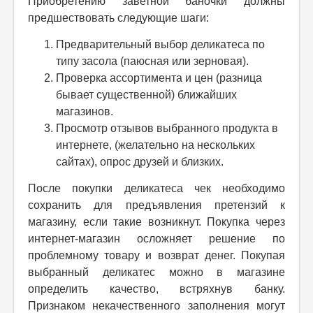
Приобретению заветной баночки должны
предшествовать следующие шаги:
Предварительный выбор деликатеса по
типу засола (паюсная или зерновая).
Проверка ассортимента и цен (разница
бывает существенной) ближайших
магазинов.
Просмотр отзывов выбранного продукта в
интернете, (желательно на нескольких
сайтах), опрос друзей и близких.
После покупки деликатеса чек необходимо
сохранить для предъявления претензий к
магазину, если такие возникнут. Покупка через
интернет-магазин осложняет решение по
проблемному товару и возврат денег. Покупая
выбранный деликатес можно в магазине
определить качество, встряхнув банку.
Признаком некачественного заполнения могут