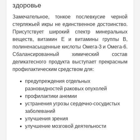
здоровье
Замечательное, тонкое послевкусие черной
стерляжьей икры не единственное достоинство.
Присутствует широкий спектр минеральных
веществ, витамин Е и витамины группы В,
полиненасыщенные кислоты Омега-3 и Омега-6.
Сбалансированный химический состав
деликатесного продукта выступает прекрасным
профилактическим средством для:
предупреждения отдельных
разновидностей раковых опухолей
профилактики анемии
устранения угрозы сердечно-сосудистых
заболеваний
улучшения зрения
улучшение мозговой деятельности