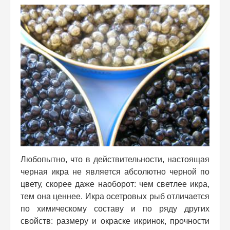
Любопытно, что в действительности, настоящая
черная икра не является абсолютно черной по
цвету, скорее даже наоборот: чем светлее икра,
тем она ценнее. Икра осетровых рыб отличается
по химическому составу и по ряду других
свойств: размеру и окраске икринок, прочности