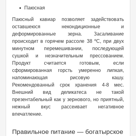
Паюсная
Паюсный кавиар позволяет задействовать
оставшеюся некондиционные и
деформированные зерна. Засаливание
происходит в горячем рассоле 38 ºC, при двух
минутном перемешивании, последующей
сушкой и незначительным прессованием.
Продукт считается готовым, если
сформированная горсть умеренно липкая,
напоминающая рисовую кашу.
Рекомендованный срок хранения 4-8 мес.
Внешний вид деликатеса не такой
презентабельный как у зернового, но приятный,
нежный вкус рассеивает негативное
впечатление.
Правильное питание — богатырское