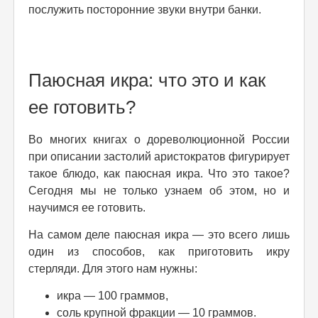
послужить посторонние звуки внутри банки.
Паюсная икра: что это и как
ее готовить?
Во многих книгах о дореволюционной России
при описании застолий аристократов фигурирует
такое блюдо, как паюсная икра. Что это такое?
Сегодня мы не только узнаем об этом, но и
научимся ее готовить.
На самом деле паюсная икра — это всего лишь
один из способов, как приготовить икру
стерляди. Для этого нам нужны:
икра — 100 граммов,
соль крупной фракции — 10 граммов.