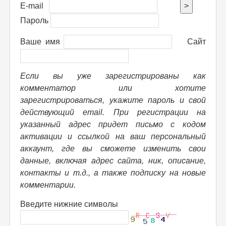
E-mail
>
Пароль
Ваше имя
Сайт
Если вы уже зарегистрированы как
комментатор или хотите
зарегистрироваться, укажите пароль и свой
действующий email. При регистрации на
указанный адрес придет письмо с кодом
активации и ссылкой на ваш персональный
аккаунт, где вы сможете изменить свои
данные, включая адрес сайта, ник, описание,
контакты и т.д., а также подписку на новые
комментарии.
Введите нижние символы