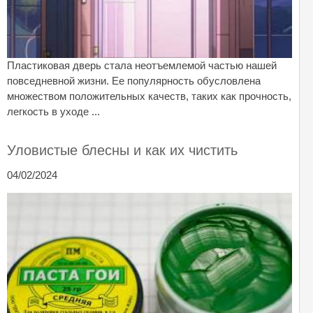
Пластиковая дверь стала неотъемлемой частью нашей
повседневной жизни. Ее популярность обусловлена
множеством положительных качеств, таких как прочность,
легкость в уходе ...
Уловистые блесны и как их чистить
04/02/2024