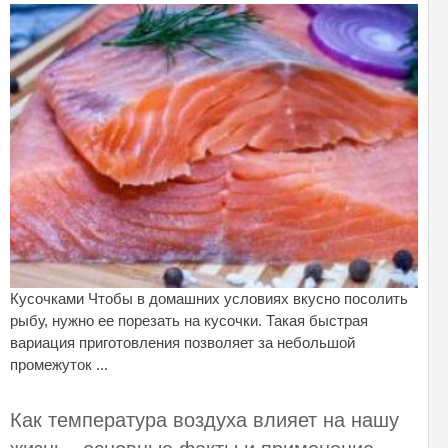
Кусочками Чтобы в домашних условиях вкусно посолить
рыбу, нужно ее порезать на кусочки. Такая быстрая
вариация приготовления позволяет за небольшой
промежуток ...
Как температура воздуха влияет на нашу