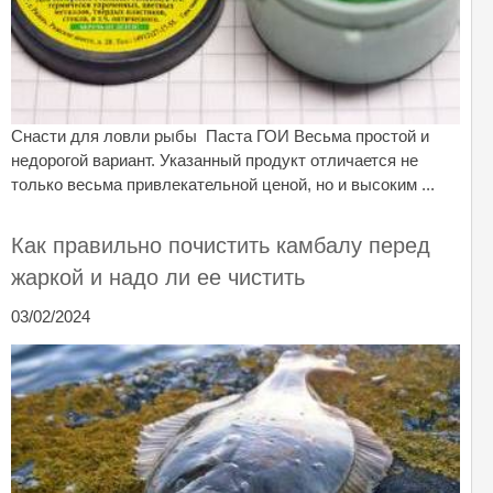
Снасти для ловли рыбы Паста ГОИ Весьма простой и
недорогой вариант. Указанный продукт отличается не
только весьма привлекательной ценой, но и высоким ...
Как правильно почистить камбалу перед
жаркой и надо ли ее чистить
03/02/2024