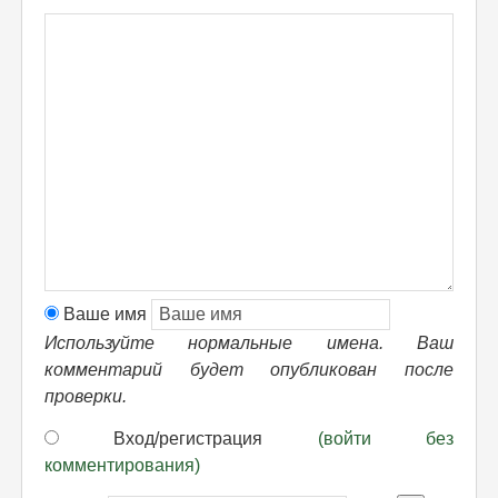
Ваше имя
Используйте нормальные имена. Ваш
комментарий будет опубликован после
проверки.
Вход/регистрация
(войти без
комментирования)