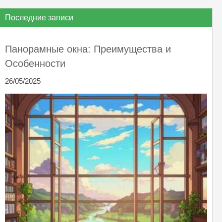
Последние записи
Панорамные окна: Преимущества и
Особенности
26/05/2025