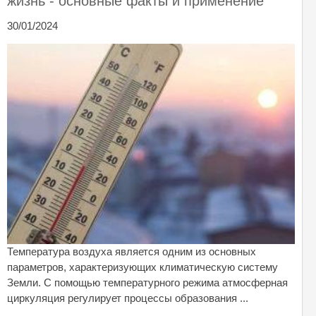
жизнь - основные факты и применение
30/01/2024
Температура воздуха является одним из основных
параметров, характеризующих климатическую систему
Земли. С помощью температурного режима атмосферная
циркуляция регулирует процессы образования ...