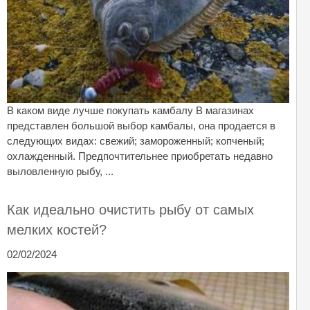
В каком виде лучше покупать камбалу В магазинах
представлен большой выбор камбалы, она продается в
следующих видах: свежий; замороженный; копченый;
охлажденный. Предпочтительнее приобретать недавно
выловленную рыбу, ...
Как идеально очистить рыбу от самых
мелких костей?
02/02/2024