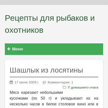
Рецепты для рыбаков и
охотников
Меню
Шашлык из лосятины
17 июня 2009 г.
Комментарии: 1
У домашнего очага
Мясо нарезают небольшими
кусочками (по 50 г) и укладывают их на
несколько часов в белое столовое вино или в