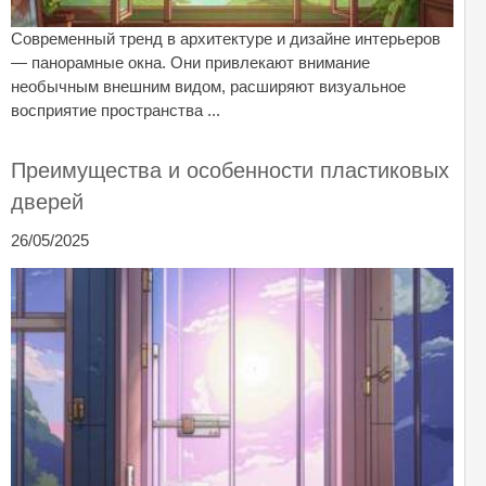
Современный тренд в архитектуре и дизайне интерьеров
— панорамные окна. Они привлекают внимание
необычным внешним видом, расширяют визуальное
восприятие пространства ...
Преимущества и особенности пластиковых
дверей
26/05/2025