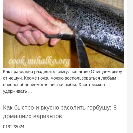
Как правильно разделать семгу: пошагово Очищаем рыбу
от чешуи. Кроме ножа, можно воспользоваться любым
приспособлением для чистки рыбы. Хвост можно
удерживать ...
Как быстро и вкусно засолить горбушу: 8
домашних вариантов
01/02/2024