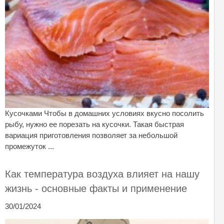
Кусочками Чтобы в домашних условиях вкусно посолить
рыбу, нужно ее порезать на кусочки. Такая быстрая
вариация приготовления позволяет за небольшой
промежуток ...
Как температура воздуха влияет на нашу
жизнь - основные факты и применение
30/01/2024