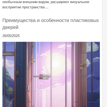
необычным внешним видом, расширяют визуальное
восприятие пространства ...
Преимущества и особенности пластиковых
дверей
26/05/2025