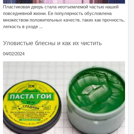
Пластиковая дверь стала неотъемлемой частью нашей
повседневной жизни. Ее популярность обусловлена
множеством положительных качеств, таких как прочность,
легкость в уходе ...
Уловистые блесны и как их чистить
04/02/2024