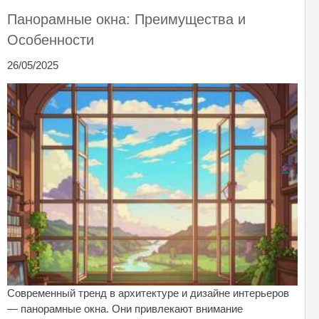
Панорамные окна: Преимущества и
Особенности
26/05/2025
Современный тренд в архитектуре и дизайне интерьеров
— панорамные окна. Они привлекают внимание