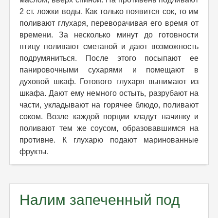
2 ст. ложки воды. Как только появится сок, то им
поливают глухаря, переворачивая его время от
времени. За несколько минут до готовности
птицу поливают сметаной и дают возможность
подрумяниться. После этого посыпают ее
панировочными сухарями и помещают в
духовой шкаф. Готового глухаря вынимают из
шкафа. Дают ему немного остыть, разрубают на
части, укладывают на горячее блюдо, поливают
соком. Возле каждой порции кладут начинку и
поливают тем же соусом, образовавшимся на
противне. К глухарю подают маринованные
фрукты.
Налим запеченный под