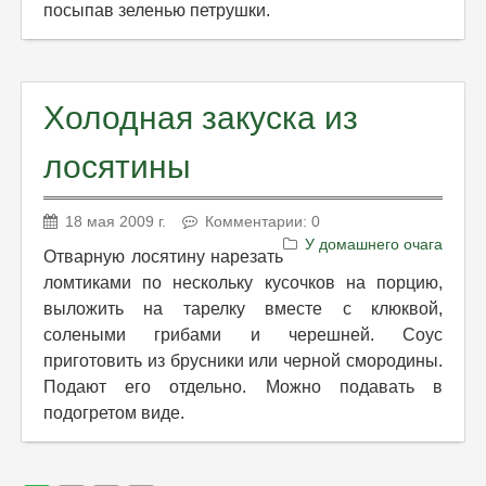
посыпав зеленью петрушки.
Холодная закуска из
лосятины
18 мая 2009 г.
Комментарии: 0
У домашнего очага
Отварную лосятину нарезать
ломтиками по нескольку кусочков на порцию,
выложить на тарелку вместе с клюквой,
солеными грибами и черешней. Соус
приготовить из брусники или черной смородины.
Подают его отдельно. Можно подавать в
подогретом виде.