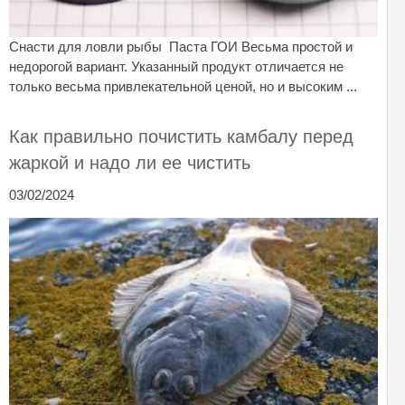
Снасти для ловли рыбы Паста ГОИ Весьма простой и
недорогой вариант. Указанный продукт отличается не
только весьма привлекательной ценой, но и высоким ...
Как правильно почистить камбалу перед
жаркой и надо ли ее чистить
03/02/2024