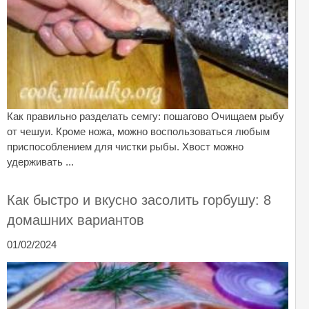
Как правильно разделать семгу: пошагово Очищаем рыбу
от чешуи. Кроме ножа, можно воспользоваться любым
приспособлением для чистки рыбы. Хвост можно
удерживать ...
Как быстро и вкусно засолить горбушу: 8
домашних вариантов
01/02/2024