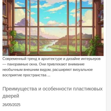
Современный тренд в архитектуре и дизайне интерьеров
— панорамные окна. Они привлекают внимание
необычным внешним видом, расширяют визуальное
восприятие пространства ...
Преимущества и особенности пластиковых
дверей
26/05/2025