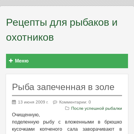
Рецепты для рыбаков и
охотников
Меню
Рыба запеченная в золе
13 июня 2009 г.
Комментарии: 0
После успешной рыбалки
Очищенную,
поделенную рыбу с вложенными в брюшко
кусочками копченого сала заворачивают в