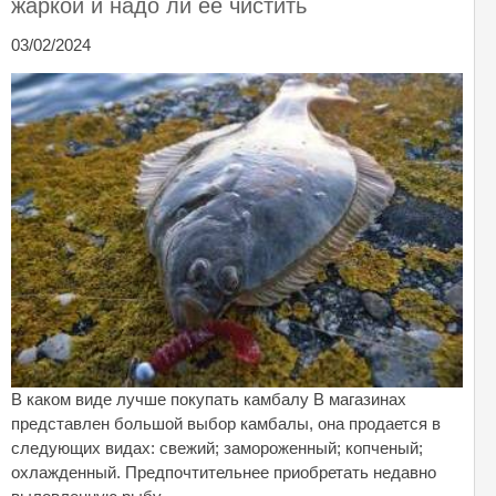
жаркой и надо ли ее чистить
03/02/2024
В каком виде лучше покупать камбалу В магазинах
представлен большой выбор камбалы, она продается в
следующих видах: свежий; замороженный; копченый;
охлажденный. Предпочтительнее приобретать недавно