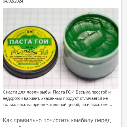
04/02/2024
Снасти для ловли рыбы Паста ГОИ Весьма простой и
недорогой вариант. Указанный продукт отличается не
только весьма привлекательной ценой, но и высоким ...
Как правильно почистить камбалу перед