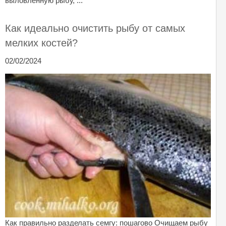
выловленную рыбу, ...
Как идеально очистить рыбу от самых
мелких костей?
02/02/2024
Как правильно разделать семгу: пошагово Очищаем рыбу