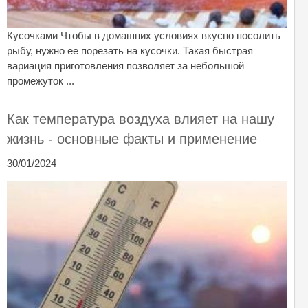
Кусочками Чтобы в домашних условиях вкусно посолить
рыбу, нужно ее порезать на кусочки. Такая быстрая
вариация приготовления позволяет за небольшой
промежуток ...
Как температура воздуха влияет на нашу
жизнь - основные факты и применение
30/01/2024