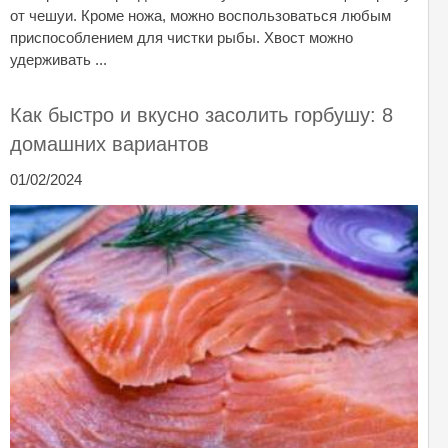
от чешуи. Кроме ножа, можно воспользоваться любым
приспособлением для чистки рыбы. Хвост можно
удерживать ...
Как быстро и вкусно засолить горбушу: 8
домашних вариантов
01/02/2024