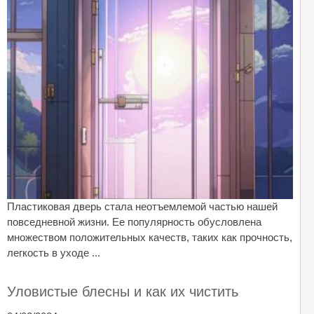
Пластиковая дверь стала неотъемлемой частью нашей
повседневной жизни. Ее популярность обусловлена
множеством положительных качеств, таких как прочность,
легкость в уходе ...
Уловистые блесны и как их чистить