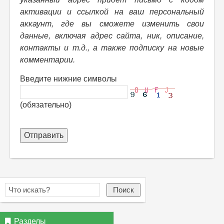
активации и ссылкой на ваш персональный
аккаунт, где вы сможете изменить свои
данные, включая адрес сайта, ник, описание,
контакты и т.д., а также подписку на новые
комментарии.
Введите нижние символы
(обязательно)
Отправить
Поиск
Разделы