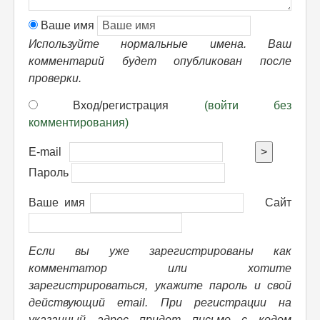
Ваше имя
Используйте нормальные имена. Ваш
комментарий будет опубликован после
проверки.
Вход/регистрация
(войти без
комментирования)
E-mail
>
Пароль
Ваше имя
Сайт
Если вы уже зарегистрированы как
комментатор или хотите
зарегистрироваться, укажите пароль и свой
действующий email. При регистрации на
указанный адрес придет письмо с кодом