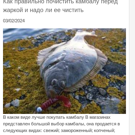
Как правильно почистить камбалу перед
жаркой и надо ли ее чистить
03/02/2024
В каком виде лучше покупать камбалу В магазинах
представлен большой выбор камбалы, она продается в
следующих видах: свежий; замороженный; копченый;