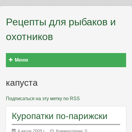
Рецепты для рыбаков и
охотников
Меню
капуста
Подписаться на эту метку по RSS
Куропатки по-парижски
4 июля 2009 г.
Комментарии: 0