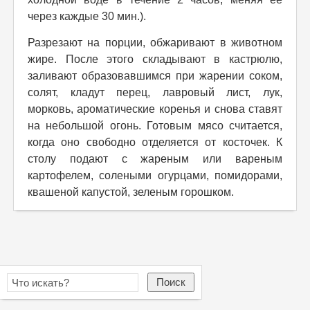
через каждые 30 мин.).
Разрезают на порции, обжаривают в животном
жире. После этого складывают в кастрюлю,
заливают образовавшимся при жарении соком,
солят, кладут перец, лавровый лист, лук,
морковь, ароматические коренья и снова ставят
на небольшой огонь. Готовым мясо считается,
когда оно свободно отделяется от косточек. К
столу подают с жареным или вареным
картофелем, солеными огурцами, помидорами,
квашеной капустой, зеленым горошком.
Поиск