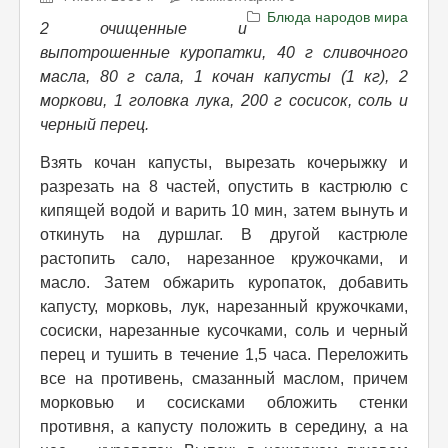
Блюда народов мира
2 очищенные и
выпотрошенные куропатки, 40 г сливочного
масла, 80 г сала, 1 кочан капусты (1 кг), 2
моркови, 1 головка лука, 200 г сосисок, соль и
черный перец.
Взять кочан капусты, вырезать кочерыжку и
разрезать на 8 частей, опустить в кастрюлю с
кипящей водой и варить 10 мин, затем вынуть и
откинуть на дуршлаг. В другой кастрюле
растопить сало, нарезанное кружочками, и
масло. Затем обжарить куропаток, добавить
капусту, морковь, лук, нарезанный кружочками,
сосиски, нарезанные кусочками, соль и черный
перец и тушить в течение 1,5 часа. Переложить
все на противень, смазанный маслом, причем
морковью и сосисками обложить стенки
противня, а капусту положить в середину, а на