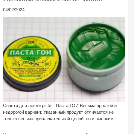
04/02/2024
Снасти для ловли рыбы Паста ГОИ Весьма простой и
недорогой вариант. Указанный продукт отличается не
только весьма привлекательной ценой, но и высоким ...