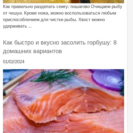
Как правильно разделать семгу: пошагово Очищаем рыбу
от чешуи. Кроме ножа, можно воспользоваться любым
приспособлением для чистки рыбы. Хвост можно
удерживать ...
Как быстро и вкусно засолить горбушу: 8
домашних вариантов
01/02/2024