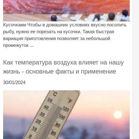
Кусочками Чтобы в домашних условиях вкусно посолить
рыбу, нужно ее порезать на кусочки. Такая быстрая
вариация приготовления позволяет за небольшой
промежуток ...
Как температура воздуха влияет на нашу
жизнь - основные факты и применение
30/01/2024