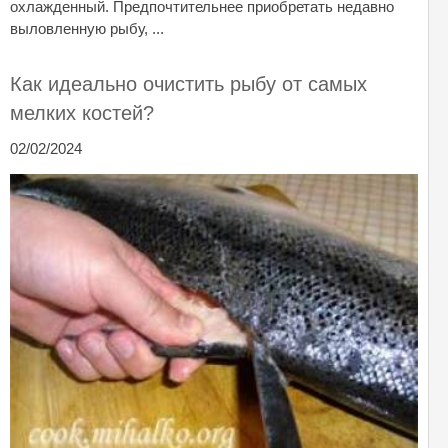
охлажденный. Предпочтительнее приобретать недавно
выловленную рыбу, ...
Как идеально очистить рыбу от самых
мелких костей?
02/02/2024