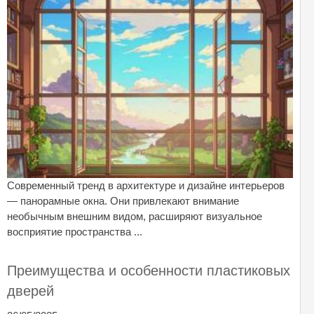
Современный тренд в архитектуре и дизайне интерьеров
— панорамные окна. Они привлекают внимание
необычным внешним видом, расширяют визуальное
восприятие пространства ...
Преимущества и особенности пластиковых
дверей