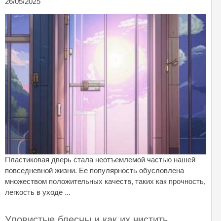
26/05/2025
Пластиковая дверь стала неотъемлемой частью нашей
повседневной жизни. Ее популярность обусловлена
множеством положительных качеств, таких как прочность,
легкость в уходе ...
Уловистые блесны и как их чистить