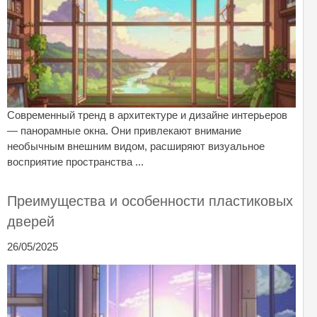
Современный тренд в архитектуре и дизайне интерьеров
— панорамные окна. Они привлекают внимание
необычным внешним видом, расширяют визуальное
восприятие пространства ...
Преимущества и особенности пластиковых
дверей
26/05/2025