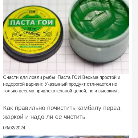
Снасти для ловли рыбы Паста ГОИ Весьма простой и
недорогой вариант. Указанный продукт отличается не
только весьма привлекательной ценой, но и высоким ...
Как правильно почистить камбалу перед
жаркой и надо ли ее чистить
03/02/2024