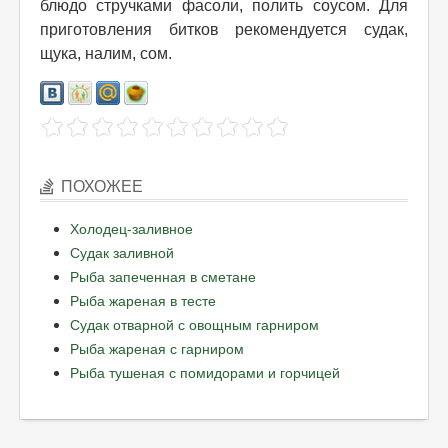
блюдо стручками фасоли, полить соусом. Для
приготовления битков рекомендуется судак,
щука, налим, сом.
ПОХОЖЕЕ
Холодец-заливное
Судак заливной
Рыба запеченная в сметане
Рыба жареная в тесте
Судак отварной с овощным гарниром
Рыба жареная с гарниром
Рыба тушеная с помидорами и горчицей