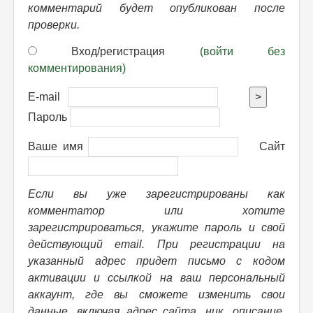
комментарий будет опубликован после
проверки.
Вход/регистрация
(войти без
комментирования)
E-mail
>
Пароль
Ваше имя
Сайт
Если вы уже зарегистрированы как
комментатор или хотите
зарегистрироваться, укажите пароль и свой
действующий email. При регистрации на
указанный адрес придет письмо с кодом
активации и ссылкой на ваш персональный
аккаунт, где вы сможете изменить свои
данные, включая адрес сайта, ник, описание,