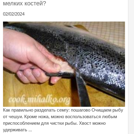
мелких костей?
02/02/2024
Как правильно разделать семгу: пошагово Очищаем рыбу
от чешуи. Кроме ножа, можно воспользоваться любым
приспособлением для чистки рыбы. Хвост можно
удерживать ...