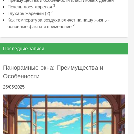
Преимущества и особенности пластиковых дверей
3
Печень лося жареная
3
Глухарь жареный (2)
Как температура воздуха влияет на нашу жизнь -
2
основные факты и применение
Последние записи
Панорамные окна: Преимущества и
Особенности
26/05/2025