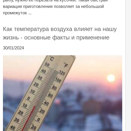
вариация приготовления позволяет за небольшой
промежуток ...
Как температура воздуха влияет на нашу
жизнь - основные факты и применение
30/01/2024