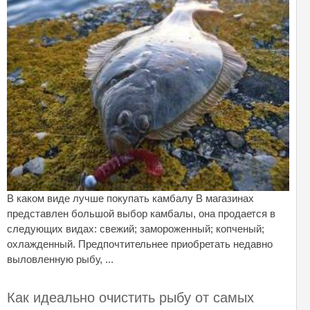
В каком виде лучше покупать камбалу В магазинах
представлен большой выбор камбалы, она продается в
следующих видах: свежий; замороженный; копченый;
охлажденный. Предпочтительнее приобретать недавно
выловленную рыбу, ...
Как идеально очистить рыбу от самых