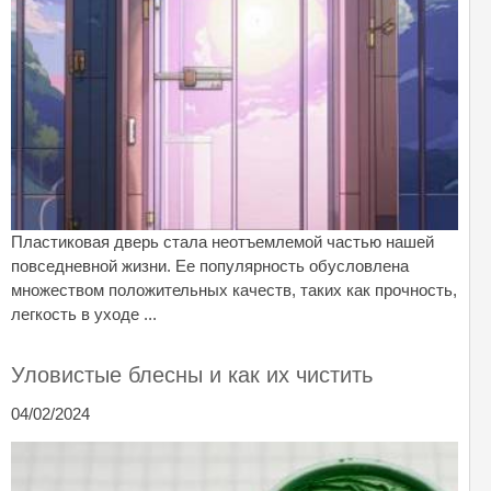
Пластиковая дверь стала неотъемлемой частью нашей
повседневной жизни. Ее популярность обусловлена
множеством положительных качеств, таких как прочность,
легкость в уходе ...
Уловистые блесны и как их чистить
04/02/2024