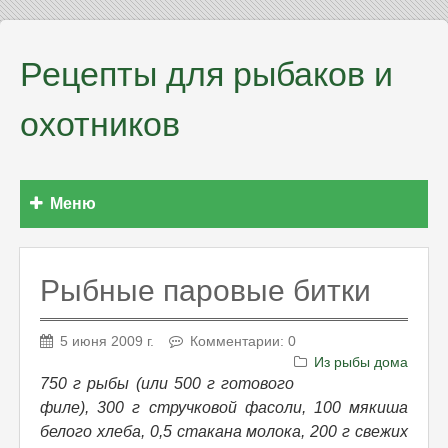
Рецепты для рыбаков и
охотников
Меню
Рыбные паровые битки
5 июня 2009 г.
Комментарии: 0
Из рыбы дома
750 г рыбы (или 500 г готового
филе), 300 г стручковой фасоли, 100 мякиша
белого хлеба, 0,5 стакана молока, 200 г свежих