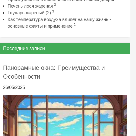
3
Печень лося жареная
3
Глухарь жареный (2)
Как температура воздуха влияет на нашу жизнь -
2
основные факты и применение
Последние записи
Панорамные окна: Преимущества и
Особенности
26/05/2025