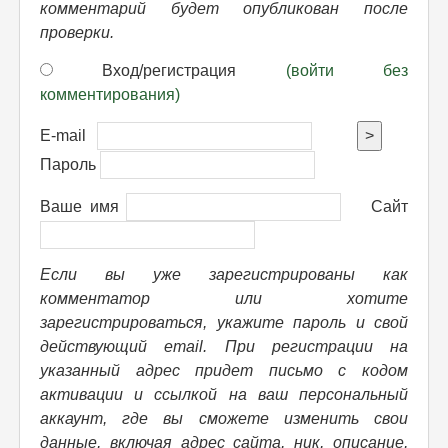
комментарий будет опубликован после
проверки.
Вход/регистрация
(войти без
комментирования)
E-mail
>
Пароль
Ваше имя
Сайт
Если вы уже зарегистрированы как
комментатор или хотите
зарегистрироваться, укажите пароль и свой
действующий email. При регистрации на
указанный адрес придет письмо с кодом
активации и ссылкой на ваш персональный
аккаунт, где вы сможете изменить свои
данные, включая адрес сайта, ник, описание,