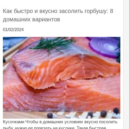
Как быстро и вкусно засолить горбушу: 8
домашних вариантов
01/02/2024
Кусочками Чтобы в домашних условиях вкусно посолить
рыбу, нужно ее порезать на кусочки. Такая быстрая