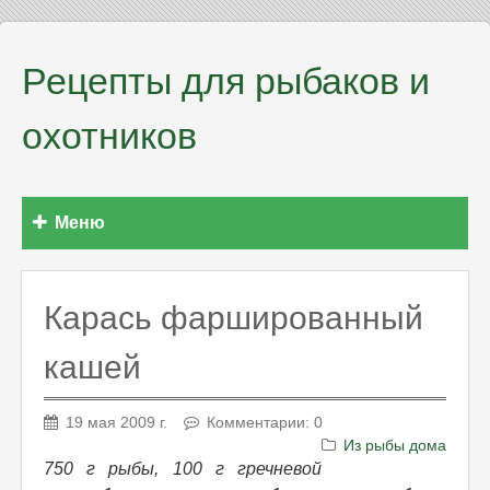
Рецепты для рыбаков и
охотников
Меню
Карась фаршированный
кашей
19 мая 2009 г.
Комментарии: 0
Из рыбы дома
750 г рыбы, 100 г гречневой