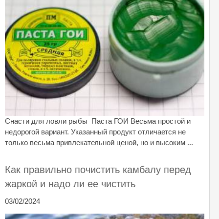
Снасти для ловли рыбы Паста ГОИ Весьма простой и
недорогой вариант. Указанный продукт отличается не
только весьма привлекательной ценой, но и высоким ...
Как правильно почистить камбалу перед
жаркой и надо ли ее чистить
03/02/2024