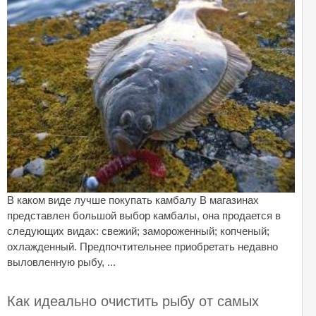
В каком виде лучше покупать камбалу В магазинах
представлен большой выбор камбалы, она продается в
следующих видах: свежий; замороженный; копченый;
охлажденный. Предпочтительнее приобретать недавно
выловленную рыбу, ...
Как идеально очистить рыбу от самых