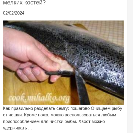
мелких костей?
02/02/2024
Как правильно разделать семгу: пошагово Очищаем рыбу
от чешуи. Кроме ножа, можно воспользоваться любым
приспособлением для чистки рыбы. Хвост можно
удерживать ...