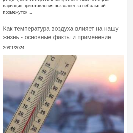
вариация приготовления позволяет за небольшой
промежуток ...
Как температура воздуха влияет на нашу
жизнь - основные факты и применение
30/01/2024