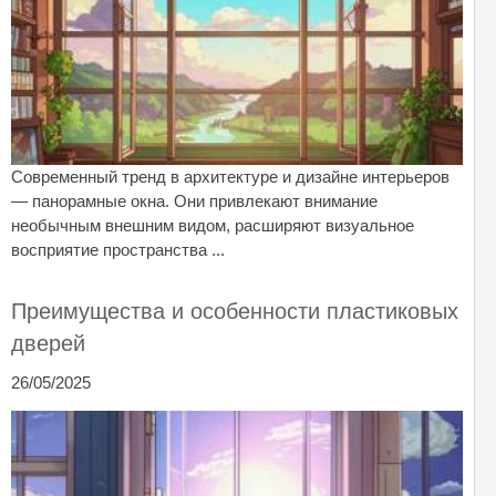
Современный тренд в архитектуре и дизайне интерьеров
— панорамные окна. Они привлекают внимание
необычным внешним видом, расширяют визуальное
восприятие пространства ...
Преимущества и особенности пластиковых
дверей
26/05/2025