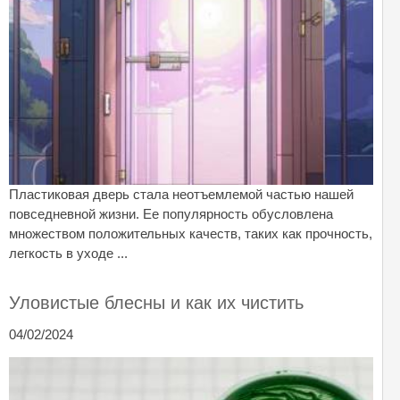
Пластиковая дверь стала неотъемлемой частью нашей
повседневной жизни. Ее популярность обусловлена
множеством положительных качеств, таких как прочность,
легкость в уходе ...
Уловистые блесны и как их чистить
04/02/2024