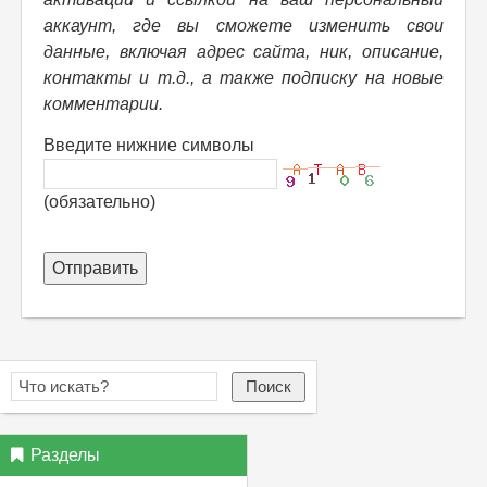
аккаунт, где вы сможете изменить свои
данные, включая адрес сайта, ник, описание,
контакты и т.д., а также подписку на новые
комментарии.
Введите нижние символы
(обязательно)
Отправить
Поиск
Разделы