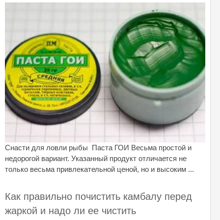
Снасти для ловли рыбы Паста ГОИ Весьма простой и
недорогой вариант. Указанный продукт отличается не
только весьма привлекательной ценой, но и высоким ...
Как правильно почистить камбалу перед
жаркой и надо ли ее чистить