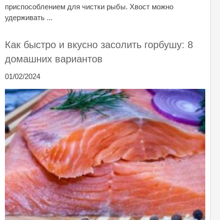
приспособлением для чистки рыбы. Хвост можно
удерживать ...
Как быстро и вкусно засолить горбушу: 8
домашних вариантов
01/02/2024