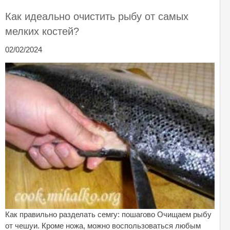
Как идеально очистить рыбу от самых
мелких костей?
02/02/2024
Как правильно разделать семгу: пошагово Очищаем рыбу
от чешуи. Кроме ножа, можно воспользоваться любым