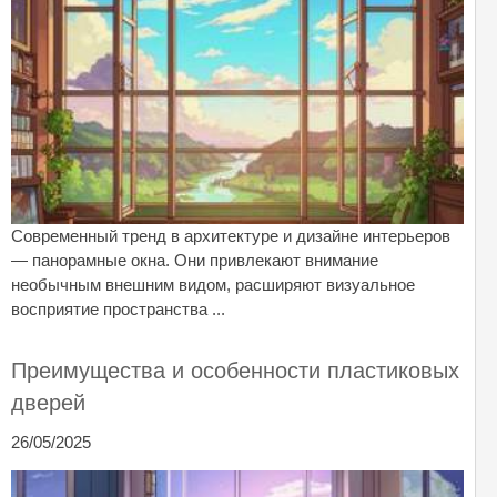
Современный тренд в архитектуре и дизайне интерьеров
— панорамные окна. Они привлекают внимание
необычным внешним видом, расширяют визуальное
восприятие пространства ...
Преимущества и особенности пластиковых
дверей
26/05/2025