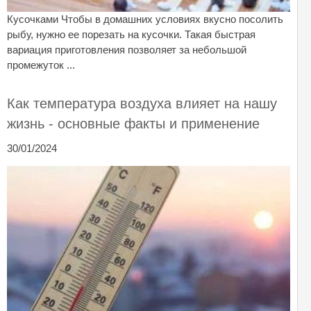
Кусочками Чтобы в домашних условиях вкусно посолить
рыбу, нужно ее порезать на кусочки. Такая быстрая
вариация приготовления позволяет за небольшой
промежуток ...
Как температура воздуха влияет на нашу
жизнь - основные факты и применение
30/01/2024