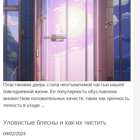
Пластиковая дверь стала неотъемлемой частью нашей
повседневной жизни. Ее популярность обусловлена
множеством положительных качеств, таких как прочность,
легкость в уходе ...
Уловистые блесны и как их чистить
04/02/2024