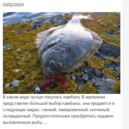
03/02/2024
В каком виде лучше покупать камбалу В магазинах
представлен большой выбор камбалы, она продается в
следующих видах: свежий; замороженный; копченый;
охлажденный. Предпочтительнее приобретать недавно
выловленную рыбу, ...