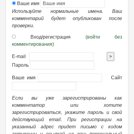
Ваше имя
Используйте нормальные имена. Ваш
комментарий будет опубликован после
проверки.
Вход/регистрация
(войти без
комментирования)
E-mail
>
Пароль
Ваше имя
Сайт
Если вы уже зарегистрированы как
комментатор или хотите
зарегистрироваться, укажите пароль и свой
действующий email. При регистрации на
указанный адрес придет письмо с кодом
активации и ссылкой на ваш персональный