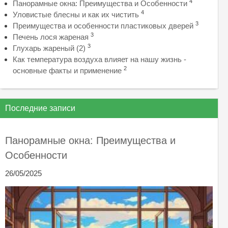
4
Панорамные окна: Преимущества и Особенности
4
Уловистые блесны и как их чистить
3
Преимущества и особенности пластиковых дверей
3
Печень лося жареная
3
Глухарь жареный (2)
Как температура воздуха влияет на нашу жизнь -
2
основные факты и применение
Последние записи
Панорамные окна: Преимущества и
Особенности
26/05/2025