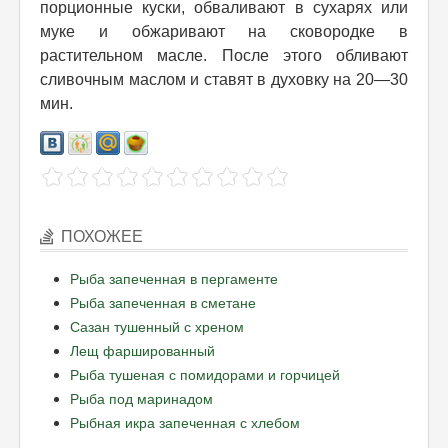
порционные куски, обваливают в сухарях или
муке и обжаривают на сковородке в
растительном масле. После этого обливают
сливочным маслом и ставят в духовку на 20—30
мин.
ПОХОЖЕЕ
Рыба запеченная в пергаменте
Рыба запеченная в сметане
Сазан тушенный с хреном
Лещ фаршированный
Рыба тушеная с помидорами и горчицей
Рыба под маринадом
Рыбная икра запеченная с хлебом