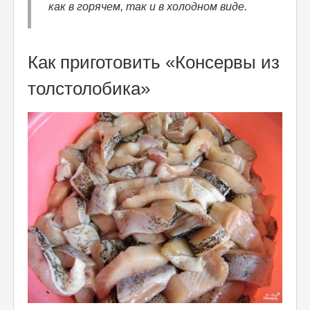
как в горячем, так и в холодном виде.
Как приготовить «Консервы из
толстолобика»