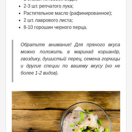
2-3 шт. репчатого лука;
Растительное масло (рафинированное);
2 шт. лаврового листа;
8-10 горошин черного перца.
Обратите внимание! Для пряного вкуса
можно положить в маринад кориандр,
гвоздику, душистый перец, семена горчицы
и другие специи по вашему вкусу (но не
более 1-2 видов).