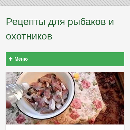
Рецепты для рыбаков и
охотников
Меню