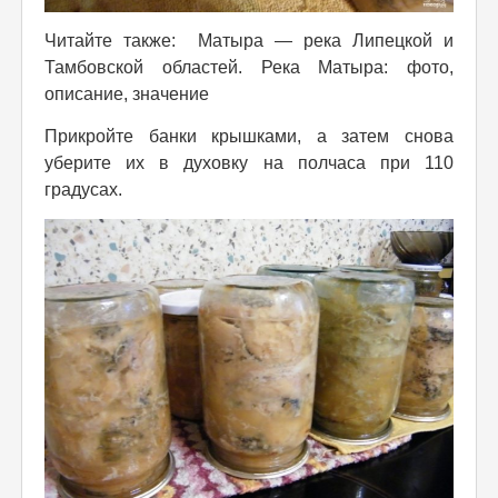
Читайте также: Матыра — река Липецкой и
Тамбовской областей. Река Матыра: фото,
описание, значение
Прикройте банки крышками, а затем снова
уберите их в духовку на полчаса при 110
градусах.