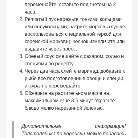
перемешайте, оставьте под гнетом на 2
часа.
Репчатый лук нарежьте тонкими кольцами
или полукольцами, натрите морковь (лучше
воспользоваться специальной теркой для
корейской моркови), чеснок измельчите или
выдавите через пресс.
Соевый соус смешайте с сахаром, солью и
специями по рецепту.
Через два часа слейте маринад, добавьте к
рыбе все подготовленные овощи и специи,
аккуратно перемешайте.
Обжарьте на растительном масле на
максимальном огне 3-5 минут. Украсьте
блюдо мелко нарезанной зеленью.
Дополнительная информация!
Толстолобика по-корейски можно подавать