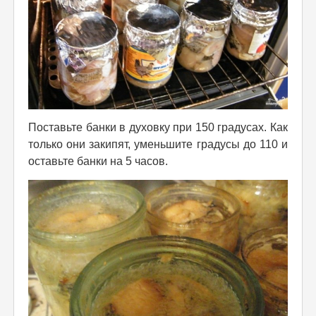
Поставьте банки в духовку при 150 градусах. Как
только они закипят, уменьшите градусы до 110 и
оставьте банки на 5 часов.