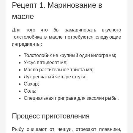
Рецепт 1. Маринование в
масле
Для того что бы замариновать вкусного
толстолобика в масле потребуются следующие
ингредиенты:
Толстолобик не крупный один килограмм;
Уксус пятьдесят мл;
Масло растительное триста мл;
Лук репчатый четыре штуки;
Сахар;
Соль;
Специальная приправа для засолки рыбы.
Процесс приготовления
Рыбу очищают от чешуи, отрезают плавники,