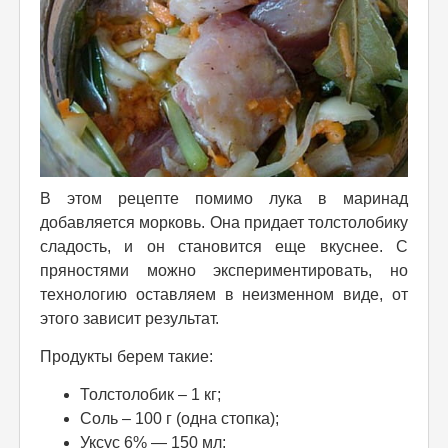
В этом рецепте помимо лука в маринад
добавляется морковь. Она придает толстолобику
сладость, и он становится еще вкуснее. С
пряностями можно экспериментировать, но
технологию оставляем в неизменном виде, от
этого зависит результат.
Продукты берем такие:
Толстолобик – 1 кг;
Соль – 100 г (одна стопка);
Уксус 6% — 150 мл;