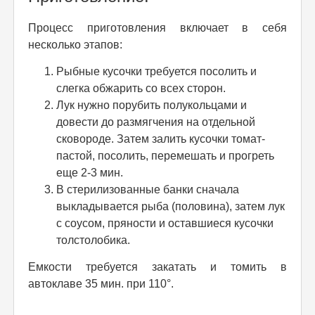
Процесс приготовления включает в себя
несколько этапов:
Рыбные кусочки требуется посолить и
слегка обжарить со всех сторон.
Лук нужно порубить полукольцами и
довести до размягчения на отдельной
сковороде. Затем залить кусочки томат-
пастой, посолить, перемешать и прогреть
еще 2-3 мин.
В стерилизованные банки сначала
выкладывается рыба (половина), затем лук
с соусом, пряности и оставшиеся кусочки
толстолобика.
Емкости требуется закатать и томить в
автоклаве 35 мин. при 110°.