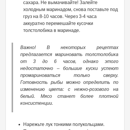
сахара. Не вымачивайте! Залейте
холодным маринадом, снова поставьте под
груз на 8-10 часов. Через 3-4 часа
аккуратно перемешайте кусочки
толстолобика в маринаде.
Важно! В некоторых рецептах
предлагается мариновать толстолобика
от 3 до 6 часов, однако этого
недостаточно – большие куски успеют
промариноваться только сверху.
Готовность рыбы можно определить по
изменению цвета: с нежно-розового на
белый. Мясо станет более плотной
консистенции.
Нарежьте лук тонкими полукольцами.