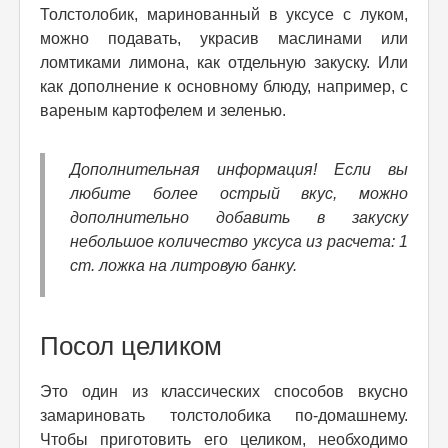
Толстолобик, маринованный в уксусе с луком,
можно подавать, украсив маслинами или
ломтиками лимона, как отдельную закуску. Или
как дополнение к основному блюду, например, с
вареным картофелем и зеленью.
Дополнительная информация! Если вы
любите более острый вкус, можно
дополнительно добавить в закуску
небольшое количество уксуса из расчета: 1
ст. ложка на литровую банку.
Посол целиком
Это один из классических способов вкусно
замариновать толстолобика по-домашнему.
Чтобы приготовить его целиком, необходимо