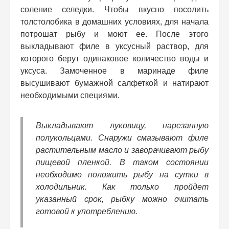
соление селедки. Чтобы вкусно посолить
толстолобика в домашних условиях, для начала
потрошат рыбу и моют ее. После этого
выкладывают филе в уксусный раствор, для
которого берут одинаковое количество воды и
уксуса. Замоченное в маринаде филе
высушивают бумажной салфеткой и натирают
необходимыми специями.
Выкладывают луковицу, нарезанную
полукольцами. Снаружи смазывают филе
растительным масло и заворачивают рыбу
пищевой пленкой. В таком состоянии
необходимо положить рыбу на сутки в
холодильник. Как только пройдет
указанный срок, рыбку можно считать
готовой к употреблению.