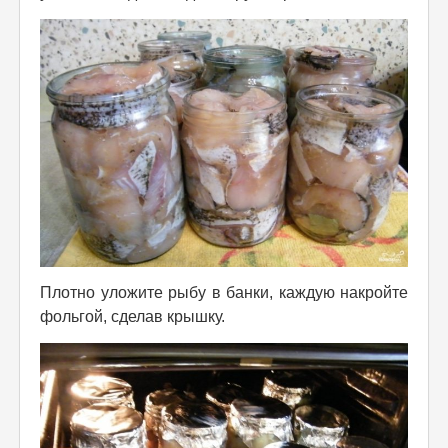
Плотно уложите рыбу в банки, каждую накройте
фольгой, сделав крышку.