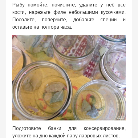
Рыбу помойте, почистите, удалите у неё все
кости, нарежьте филе небольшими кусочками.
Посолите, поперчите, добавьте специи и
оставьте на полтора часа.
Подготовьте банки для консервирования,
уложите на дно каждой пару лавровых листов.