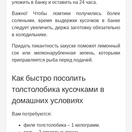
уложить в банку и оставить на 24 часа.
Важно! Чтобы ломтики получились более
солеными, время выдержки кусочков в банке
следует увеличить, держа заготовку обязательно
в холодильнике.
Придать пикантность закуске поможет лимонный
сок или мелконарубленная зелень, которыми
приправляется рыба перед подачей.
Как быстро посолить
толстолобика кусочками в
домашних условиях
Вам потребуются:
филе толстолобика – 1 килограмм.