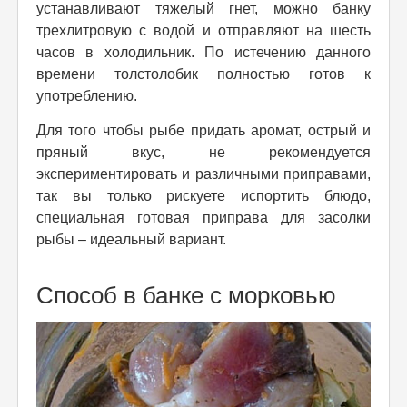
устанавливают тяжелый гнет, можно банку
трехлитровую с водой и отправляют на шесть
часов в холодильник. По истечению данного
времени толстолобик полностью готов к
употреблению.
Для того чтобы рыбе придать аромат, острый и
пряный вкус, не рекомендуется
экспериментировать и различными приправами,
так вы только рискуете испортить блюдо,
специальная готовая приправа для засолки
рыбы – идеальный вариант.
Способ в банке с морковью