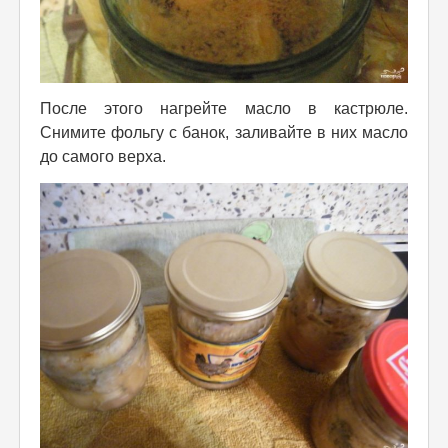
После этого нагрейте масло в кастрюле.
Снимите фольгу с банок, заливайте в них масло
до самого верха.