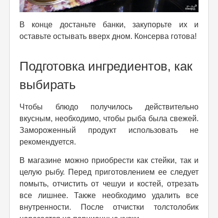
В конце достаньте банки, закупорьте их и
оставьте остывать вверх дном. Консерва готова!
Подготовка ингредиентов, как
выбирать
Чтобы блюдо получилось действительно
вкусным, необходимо, чтобы рыба была свежей.
Замороженный продукт использовать не
рекомендуется.
В магазине можно приобрести как стейки, так и
целую рыбу. Перед приготовлением ее следует
помыть, отчистить от чешуи и костей, отрезать
все лишнее. Также необходимо удалить все
внутренности. После отчистки толстолобик