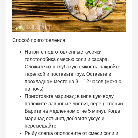
Способ приготовления:
Натрите подготовленные кусочки
толстолобика смесью соли и сахара.
Сложите их в глубокую емкость, накройте
тарелкой и поставьте груз. Оставьте в
прохладном месте на 8 – 12 часов (можно
на ночь).
Приготовьте маринад: в кипящую воду
положите лавровые листья, перец, специи.
Варите на медленном огне 5 минут. Когда
маринад остынет, добавьте уксус и
перемешайте.
Рыбу слегка ополосните от смеси соли и