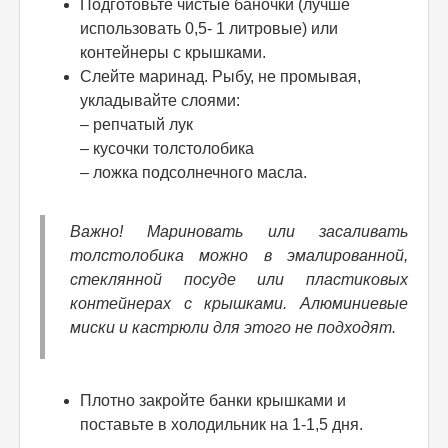
Подготовьте чистые баночки (лучше
использовать 0,5- 1 литровые) или
контейнеры с крышками.
Слейте маринад. Рыбу, не промывая,
укладывайте слоями:
– репчатый лук
– кусочки толстолобика
– ложка подсолнечного масла.
Важно! Мариновать или засаливать
толстолобика можно в эмалированной,
стеклянной посуде или пластиковых
контейнерах с крышками. Алюминиевые
миски и кастрюли для этого не подходят.
Плотно закройте банки крышками и
поставьте в холодильник на 1-1,5 дня.