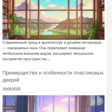
Современный тренд в архитектуре и дизайне интерьеров
— панорамные окна. Они привлекают внимание
необычным внешним видом, расширяют визуальное
восприятие пространства ...
Преимущества и особенности пластиковых
дверей
26/05/2025