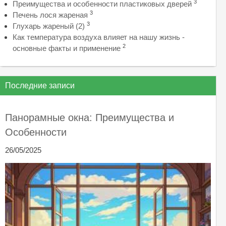
3
Преимущества и особенности пластиковых дверей
3
Печень лося жареная
3
Глухарь жареный (2)
Как температура воздуха влияет на нашу жизнь -
2
основные факты и применение
Последние записи
Панорамные окна: Преимущества и
Особенности
26/05/2025