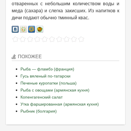
отваренных с небольшим количеством воды и
меда (сахара) и слегка закисших. Из напитков к
дичи подают обычно тминный квас.
ПОХОЖЕЕ
Рыба — фламбэ (франция)
Гусь вяленый по-татарски
Печеные куропатки (польша)
Рыба с овощами (армянская кухня)
Копенгагенский салат
Утка фаршированная (армянская кухня)
Рыбник (болгария)