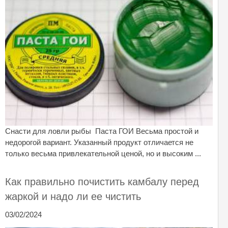
Снасти для ловли рыбы Паста ГОИ Весьма простой и
недорогой вариант. Указанный продукт отличается не
только весьма привлекательной ценой, но и высоким ...
Как правильно почистить камбалу перед
жаркой и надо ли ее чистить
03/02/2024