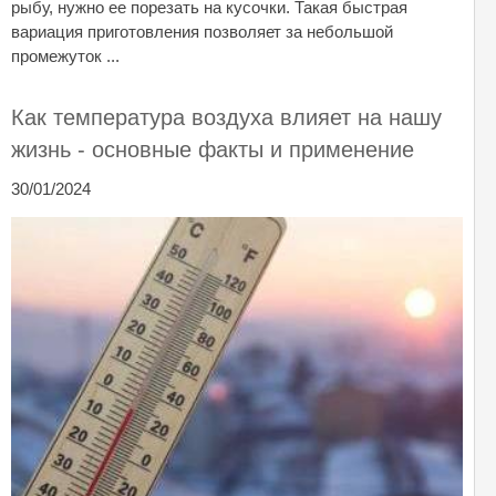
рыбу, нужно ее порезать на кусочки. Такая быстрая
вариация приготовления позволяет за небольшой
промежуток ...
Как температура воздуха влияет на нашу
жизнь - основные факты и применение
30/01/2024