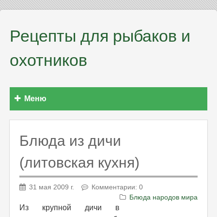
Рецепты для рыбаков и
охотников
Меню
Блюда из дичи
(литовская кухня)
31 мая 2009 г.
Комментарии: 0
Блюда народов мира
Из крупной дичи в