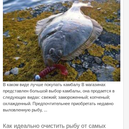
В каком виде лучше покупать камбалу В магазинах
представлен большой выбор камбалы, она продается в
следующих видах: свежий; замороженный; копченый;
охлажденный. Предпочтительнее приобретать недавно
выловленную рыбу, ...
Как идеально очистить рыбу от самых