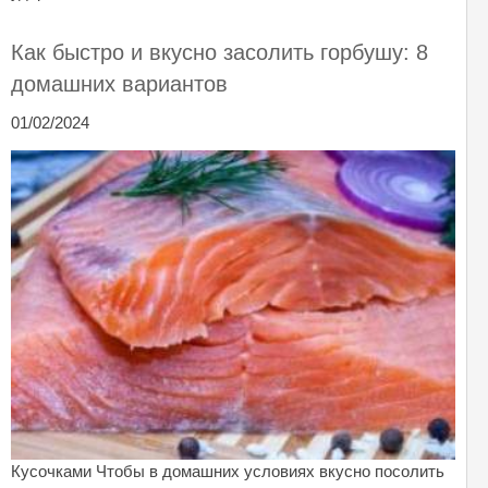
Как быстро и вкусно засолить горбушу: 8
домашних вариантов
01/02/2024
Кусочками Чтобы в домашних условиях вкусно посолить