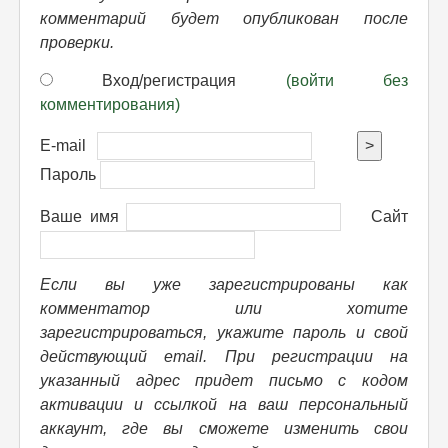
комментарий будет опубликован после
проверки.
Вход/регистрация
(войти без
комментирования)
E-mail
>
Пароль
Ваше имя
Сайт
Если вы уже зарегистрированы как
комментатор или хотите
зарегистрироваться, укажите пароль и свой
действующий email. При регистрации на
указанный адрес придет письмо с кодом
активации и ссылкой на ваш персональный
аккаунт, где вы сможете изменить свои