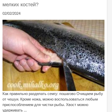
мелких костей?
02/02/2024
Как правильно разделать семгу: пошагово Очищаем рыбу
от чешуи. Кроме ножа, можно воспользоваться любым
приспособлением для чистки рыбы. Хвост можно
удерживать ...