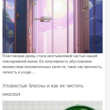
Пластиковая дверь стала неотъемлемой частью нашей
повседневной жизни. Ее популярность обусловлена
множеством положительных качеств, таких как прочность,
легкость в уходе ...
Уловистые блесны и как их чистить
04/02/2024