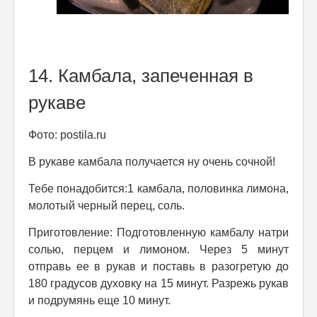
14. Камбала, запеченная в
рукаве
Фото: postila.ru
В рукаве камбала получается ну очень сочной!
Тебе понадобится:1 камбала, половинка лимона,
молотый черный перец, соль.
Приготовление: Подготовленную камбалу натри
солью, перцем и лимоном. Через 5 минут
отправь ее в рукав и поставь в разогретую до
180 градусов духовку на 15 минут. Разрежь рукав
и подрумянь еще 10 минут.