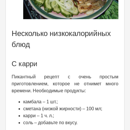
Несколько низкокалорийных
блюд
С карри
Пикантный рецепт с очень простым
приготовлением, которое не отнимет много
времени. Необходимые продукты:
камбала – 1 шт.;
сметана (низкой жирности) – 100 мл;
карри – 1 ч. л.;
соль – добавьте по вкусу.