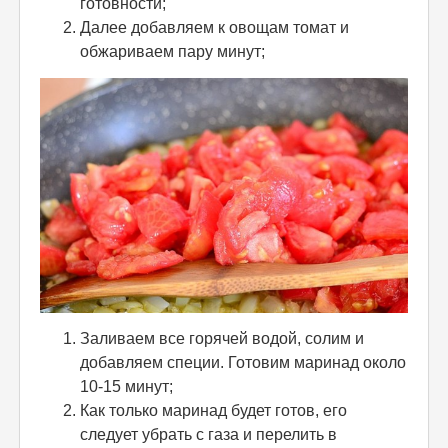
готовности;
Далее добавляем к овощам томат и
обжариваем пару минут;
Заливаем все горячей водой, солим и
добавляем специи. Готовим маринад около
10-15 минут;
Как только маринад будет готов, его
следует убрать с газа и перелить в