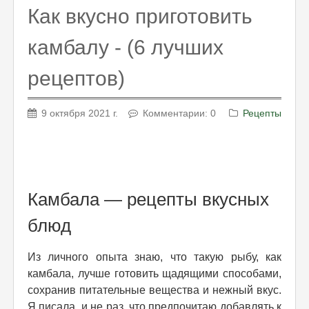
Как вкусно приготовить
камбалу - (6 лучших
рецептов)
9 октября 2021 г.
Комментарии: 0
Рецепты
Камбала — рецепты вкусных
блюд
Из личного опыта знаю, что такую рыбу, как
камбала, лучше готовить щадящими способами,
сохранив питательные вещества и нежный вкус.
Я писала, и не раз, что предпочитаю добавлять к