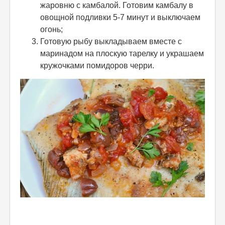
жаровню с камбалой. Готовим камбалу в
овощной подливки 5-7 минут и выключаем
огонь;
Готовую рыбу выкладываем вместе с
маринадом на плоскую тарелку и украшаем
кружочками помидоров черри.