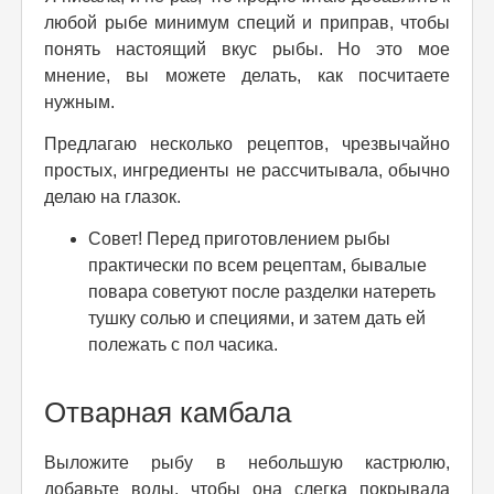
любой рыбе минимум специй и приправ, чтобы
понять настоящий вкус рыбы. Но это мое
мнение, вы можете делать, как посчитаете
нужным.
Предлагаю несколько рецептов, чрезвычайно
простых, ингредиенты не рассчитывала, обычно
делаю на глазок.
Совет! Перед приготовлением рыбы
практически по всем рецептам, бывалые
повара советуют после разделки натереть
тушку солью и специями, и затем дать ей
полежать с пол часика.
Отварная камбала
Выложите рыбу в небольшую кастрюлю,
добавьте воды, чтобы она слегка покрывала