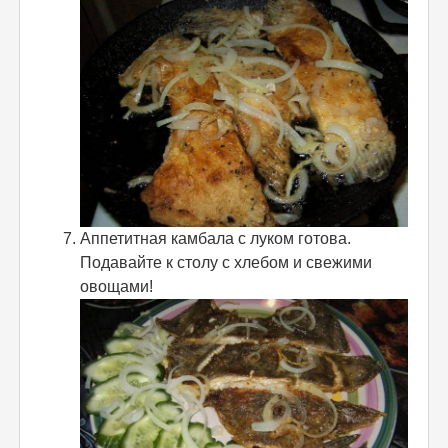
Аппетитная камбала с луком готова.
Подавайте к столу с хлебом и свежими
овощами!