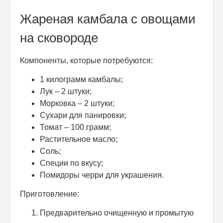
Жареная камбала с овощами
на сковороде
Компоненты, которые потребуются:
1 килограмм камбалы;
Лук – 2 штуки;
Морковка – 2 штуки;
Сухари для панировки;
Томат – 100 грамм;
Растительное масло;
Соль;
Специи по вкусу;
Помидоры черри для украшения.
Приготовление:
Предварительно очищенную и промытую