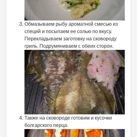
Обмазываем рыбу ароматной смесью из
специй и посыпаем ее солью по вкусу.
Перекладываем заготовку на сковороду
гриль. Подрумяниваем с обеих сторон.
Также на сковороде готовим и кусочки
болгарского перца.