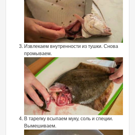
Извлекаем внутренности из тушки. Снова
промываем.
В тарелку всыпаем муку, соль и специи.
Вымешиваем.