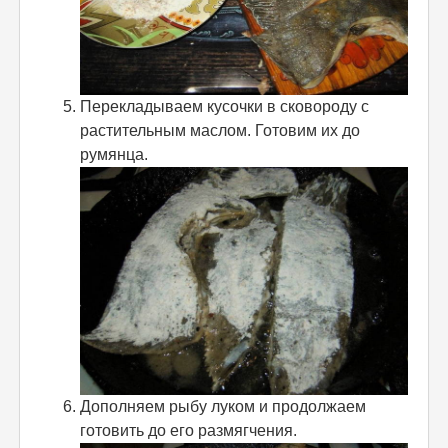
Перекладываем кусочки в сковороду с
растительным маслом. Готовим их до
румянца.
Дополняем рыбу луком и продолжаем
готовить до его размягчения.