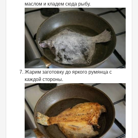
маслом и кладем сюда рыбу.
Жарим заготовку до яркого румянца с
каждой стороны.