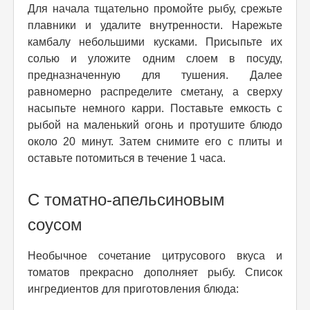
Для начала тщательно промойте рыбу, срежьте
плавники и удалите внутренности. Нарежьте
камбалу небольшими кусками. Присыпьте их
солью и уложите одним слоем в посуду,
предназначенную для тушения. Далее
равномерно распределите сметану, а сверху
насыпьте немного карри. Поставьте емкость с
рыбой на маленький огонь и протушите блюдо
около 20 минут. Затем снимите его с плиты и
оставьте потомиться в течение 1 часа.
С томатно-апельсиновым
соусом
Необычное сочетание цитрусового вкуса и
томатов прекрасно дополняет рыбу. Список
ингредиентов для приготовления блюда: