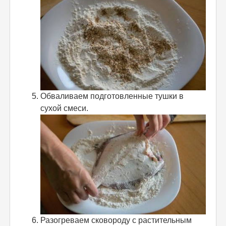
Обваливаем подготовленные тушки в
сухой смеси.
Разогреваем сковороду с растительным