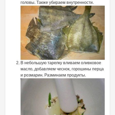
головы. Также убираем внутренности.
В небольшую тарелку вливаем оливковое
масло, добавляем чеснок, горошины перца
и розмарин. Разминаем продукты.