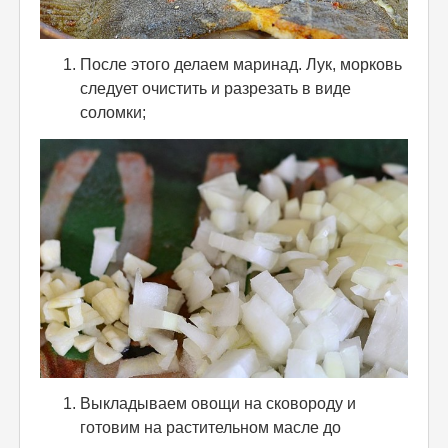
После этого делаем маринад. Лук, морковь
следует очистить и разрезать в виде
соломки;
Выкладываем овощи на сковороду и
готовим на растительном масле до