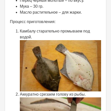
Перец черный молотый – по вкусу.
Мука – 30 гр.
Масло растительное – для жарки.
Процесс приготовления:
Камбалу старательно промываем под
водой.
Аккуратно срезаем голову из рыбы.