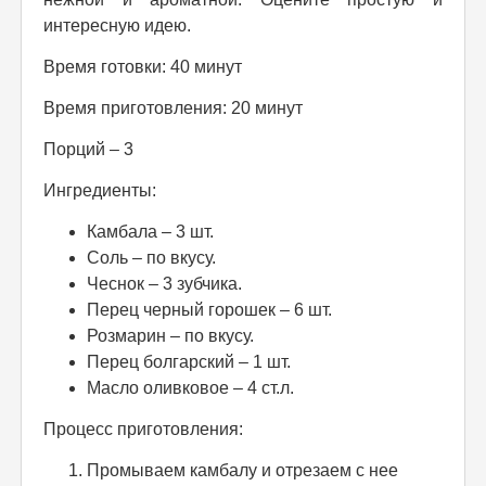
интересную идею.
Время готовки: 40 минут
Время приготовления: 20 минут
Порций – 3
Ингредиенты:
Камбала – 3 шт.
Соль – по вкусу.
Чеснок – 3 зубчика.
Перец черный горошек – 6 шт.
Розмарин – по вкусу.
Перец болгарский – 1 шт.
Масло оливковое – 4 ст.л.
Процесс приготовления:
Промываем камбалу и отрезаем с нее