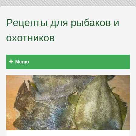
Рецепты для рыбаков и
охотников
Меню