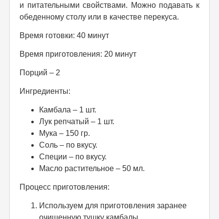
и питательными свойствами. Можно подавать к
обеденному столу или в качестве перекуса.
Время готовки: 40 минут
Время приготовления: 20 минут
Порций – 2
Ингредиенты:
Камбала – 1 шт.
Лук репчатый – 1 шт.
Мука – 150 гр.
Соль – по вкусу.
Специи – по вкусу.
Масло растительное – 50 мл.
Процесс приготовления:
Используем для приготовления заранее
очищенную тушку камбалы.