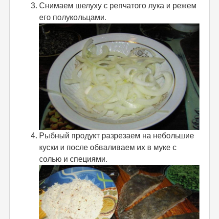
Снимаем шелуху с репчатого лука и режем
его полукольцами.
Рыбный продукт разрезаем на небольшие
куски и после обваливаем их в муке с
солью и специями.