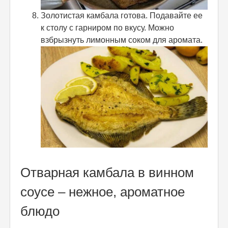
Золотистая камбала готова. Подавайте ее
к столу с гарниром по вкусу. Можно
взбрызнуть лимонным соком для аромата.
Отварная камбала в винном
соусе – нежное, ароматное
блюдо