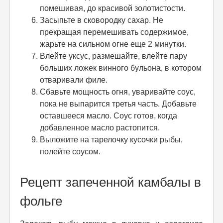
помешивая, до красивой золотистости.
Засыпьте в сковородку сахар. Не
прекращая перемешивать содержимое,
жарьте на сильном огне еще 2 минутки.
Влейте уксус, размешайте, влейте пару
больших ложек винного бульона, в котором
отваривали филе.
Сбавьте мощность огня, уваривайте соус,
пока не выпарится третья часть. Добавьте
оставшееся масло. Соус готов, когда
добавленное масло растопится.
Выложите на тарелочку кусочки рыбы,
полейте соусом.
Рецепт запеченной камбалы в
фольге