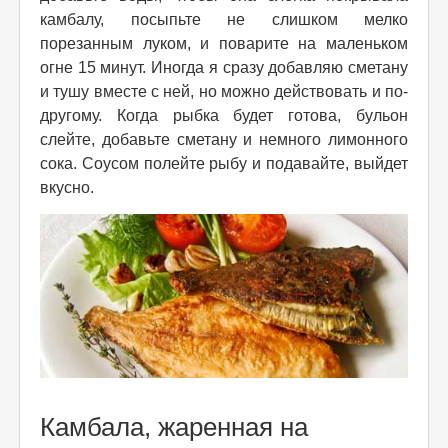
камбалу, посыпьте не слишком мелко
порезанным луком, и поварите на маленьком
огне 15 минут. Иногда я сразу добавляю сметану
и тушу вместе с ней, но можно действовать и по-
другому. Когда рыбка будет готова, бульон
слейте, добавьте сметану и немного лимонного
сока. Соусом полейте рыбу и подавайте, выйдет
вкусно.
Камбала, жаренная на