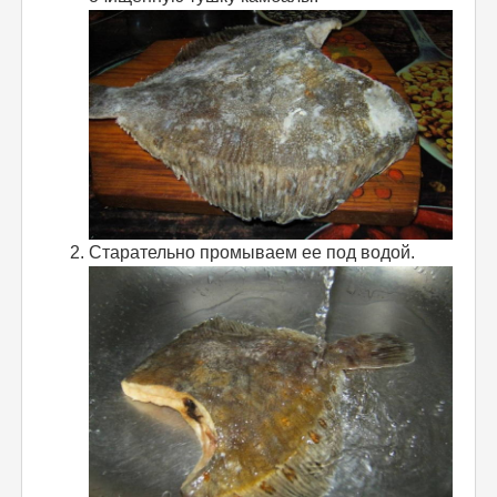
Старательно промываем ее под водой.