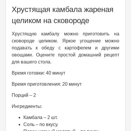
Хрустящая камбала жареная
целиком на сковороде
Хрустящую камбалу можно приготовить на
сковороде целиком. Яркое угощение можно
подавать к обеду с картофелем и другими
овощами. Оцените простой домашний рецепт
для вашего стола.
Время готовки: 40 минут
Время приготовления: 20 минут
Порций – 2
Ингредиенты:
Камбала – 2 шт.
Соль – по вкусу.