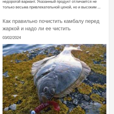
недорогой вариант. Указанный продукт отличается не
только весьма привлекательной ценой, но и высоким ...
Как правильно почистить камбалу перед
жаркой и надо ли ее чистить
03/02/2024