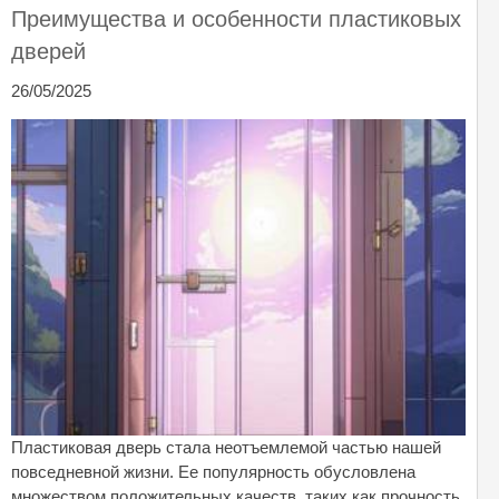
Преимущества и особенности пластиковых
дверей
26/05/2025
Пластиковая дверь стала неотъемлемой частью нашей
повседневной жизни. Ее популярность обусловлена
множеством положительных качеств, таких как прочность,