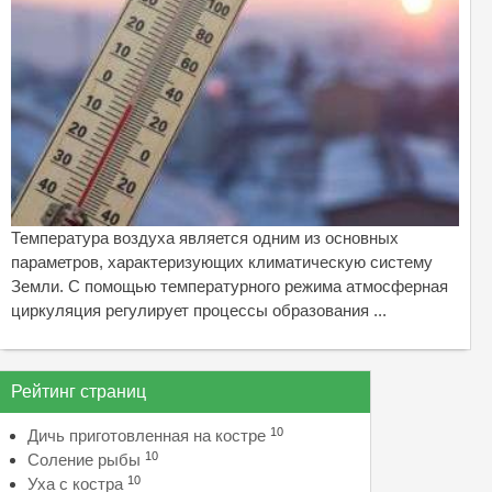
Температура воздуха является одним из основных
параметров, характеризующих климатическую систему
Земли. С помощью температурного режима атмосферная
циркуляция регулирует процессы образования ...
Рейтинг страниц
10
Дичь приготовленная на костре
10
Соление рыбы
10
Уха с костра