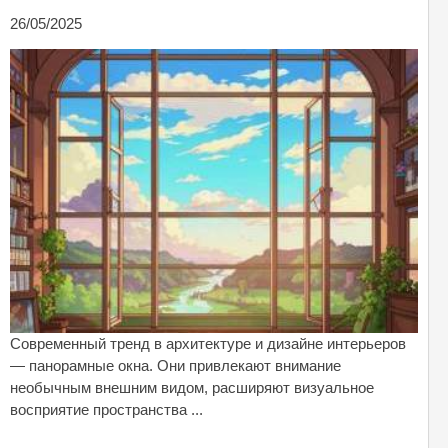
26/05/2025
Современный тренд в архитектуре и дизайне интерьеров
— панорамные окна. Они привлекают внимание
необычным внешним видом, расширяют визуальное
восприятие пространства ...