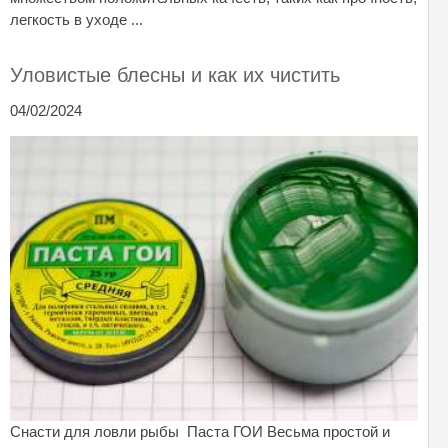
легкость в уходе ...
Уловистые блесны и как их чистить
04/02/2024
Снасти для ловли рыбы Паста ГОИ Весьма простой и