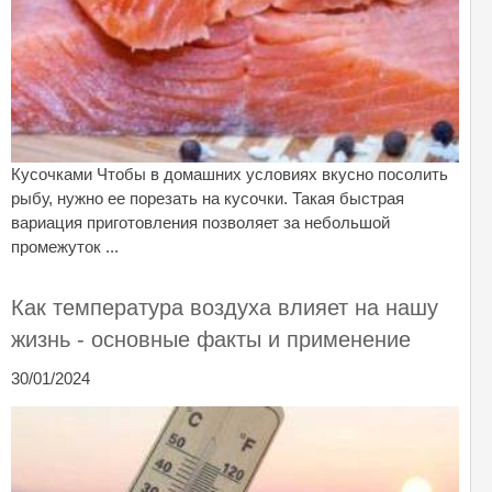
Кусочками Чтобы в домашних условиях вкусно посолить
рыбу, нужно ее порезать на кусочки. Такая быстрая
вариация приготовления позволяет за небольшой
промежуток ...
Как температура воздуха влияет на нашу
жизнь - основные факты и применение
30/01/2024