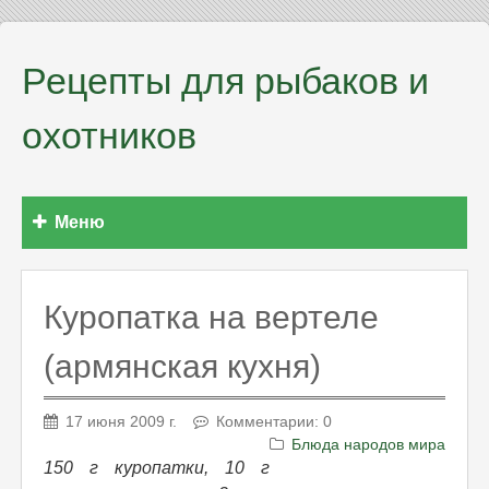
Рецепты для рыбаков и
охотников
Меню
Куропатка на вертеле
(армянская кухня)
17 июня 2009 г.
Комментарии: 0
Блюда народов мира
150 г куропатки, 10 г