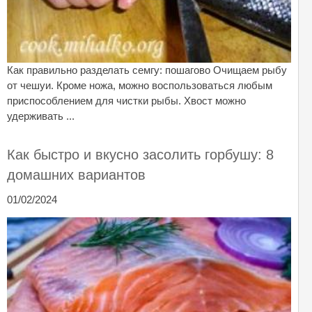
Как правильно разделать семгу: пошагово Очищаем рыбу
от чешуи. Кроме ножа, можно воспользоваться любым
приспособлением для чистки рыбы. Хвост можно
удерживать ...
Как быстро и вкусно засолить горбушу: 8
домашних вариантов
01/02/2024