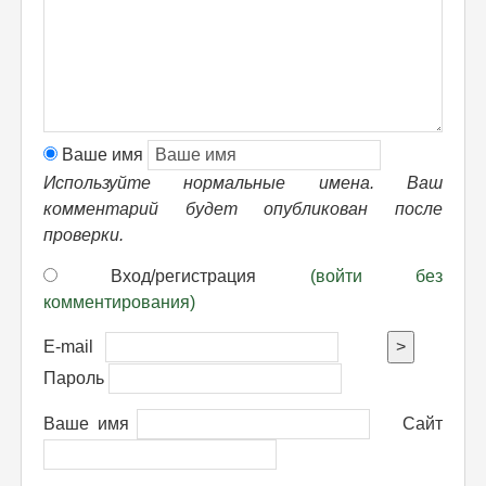
Ваше имя
Используйте нормальные имена. Ваш
комментарий будет опубликован после
проверки.
Вход/регистрация
(войти без
комментирования)
E-mail
>
Пароль
Ваше имя
Сайт