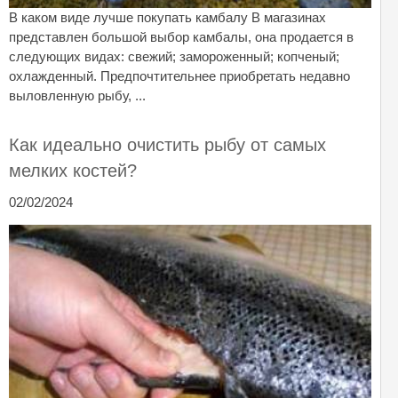
В каком виде лучше покупать камбалу В магазинах
представлен большой выбор камбалы, она продается в
следующих видах: свежий; замороженный; копченый;
охлажденный. Предпочтительнее приобретать недавно
выловленную рыбу, ...
Как идеально очистить рыбу от самых
мелких костей?
02/02/2024