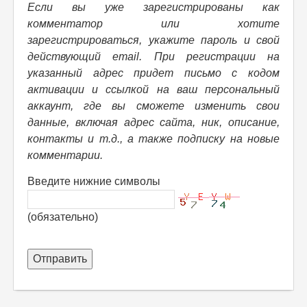
Если вы уже зарегистрированы как
комментатор или хотите
зарегистрироваться, укажите пароль и свой
действующий email. При регистрации на
указанный адрес придет письмо с кодом
активации и ссылкой на ваш персональный
аккаунт, где вы сможете изменить свои
данные, включая адрес сайта, ник, описание,
контакты и т.д., а также подписку на новые
комментарии.
Введите нижние символы
(обязательно)
Отправить