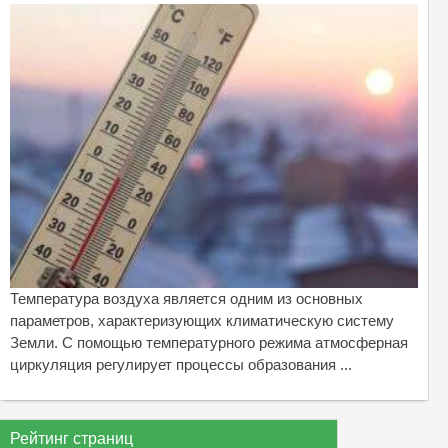
Температура воздуха является одним из основных
параметров, характеризующих климатическую систему
Земли. С помощью температурного режима атмосферная
циркуляция регулирует процессы образования ...
Рейтинг страниц