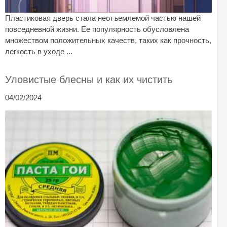
Пластиковая дверь стала неотъемлемой частью нашей
повседневной жизни. Ее популярность обусловлена
множеством положительных качеств, таких как прочность,
легкость в уходе ...
Уловистые блесны и как их чистить
04/02/2024