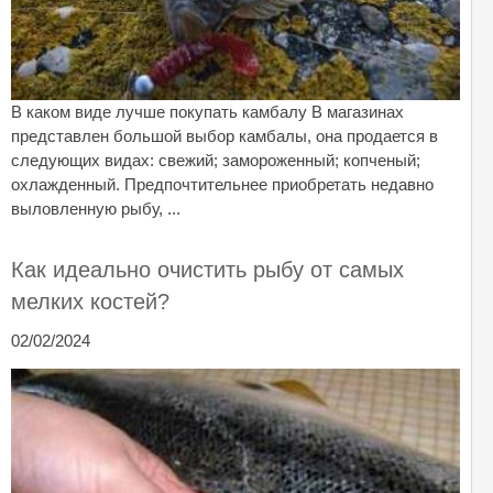
В каком виде лучше покупать камбалу В магазинах
представлен большой выбор камбалы, она продается в
следующих видах: свежий; замороженный; копченый;
охлажденный. Предпочтительнее приобретать недавно
выловленную рыбу, ...
Как идеально очистить рыбу от самых
мелких костей?
02/02/2024