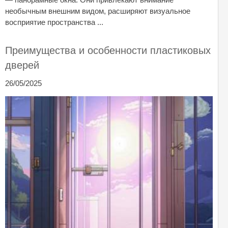
необычным внешним видом, расширяют визуальное
восприятие пространства ...
Преимущества и особенности пластиковых
дверей
26/05/2025