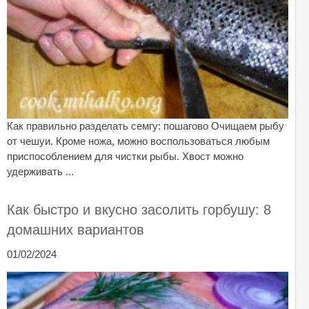
Как правильно разделать семгу: пошагово Очищаем рыбу
от чешуи. Кроме ножа, можно воспользоваться любым
приспособлением для чистки рыбы. Хвост можно
удерживать ...
Как быстро и вкусно засолить горбушу: 8
домашних вариантов
01/02/2024