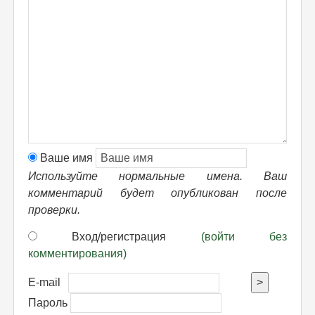
Ваше имя
Используйте нормальные имена. Ваш
комментарий будет опубликован после
проверки.
Вход/регистрация
(войти без
комментирования)
E-mail
>
Пароль