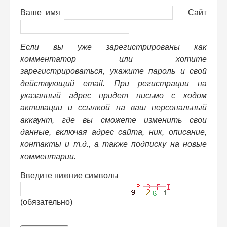
Ваше имя
Сайт
Если вы уже зарегистрированы как
комментатор или хотите
зарегистрироваться, укажите пароль и свой
действующий email. При регистрации на
указанный адрес придет письмо с кодом
активации и ссылкой на ваш персональный
аккаунт, где вы сможете изменить свои
данные, включая адрес сайта, ник, описание,
контакты и т.д., а также подписку на новые
комментарии.
Введите нижние символы
(обязательно)