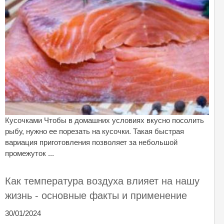
Кусочками Чтобы в домашних условиях вкусно посолить
рыбу, нужно ее порезать на кусочки. Такая быстрая
вариация приготовления позволяет за небольшой
промежуток ...
Как температура воздуха влияет на нашу
жизнь - основные факты и применение
30/01/2024