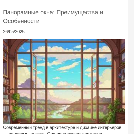
Панорамные окна: Преимущества и
Особенности
26/05/2025
Современный тренд в архитектуре и дизайне интерьеров
— панорамные окна. Они привлекают внимание