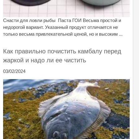
Снасти для ловли рыбы Паста ГОИ Весьма простой и
недорогой вариант. Указанный продукт отличается не
только весьма привлекательной ценой, но и высоким ...
Как правильно почистить камбалу перед
жаркой и надо ли ее чистить
03/02/2024