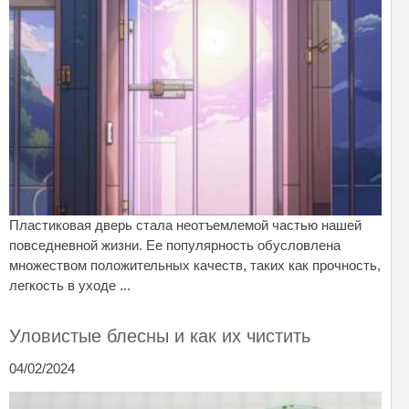
Пластиковая дверь стала неотъемлемой частью нашей
повседневной жизни. Ее популярность обусловлена
множеством положительных качеств, таких как прочность,
легкость в уходе ...
Уловистые блесны и как их чистить
04/02/2024