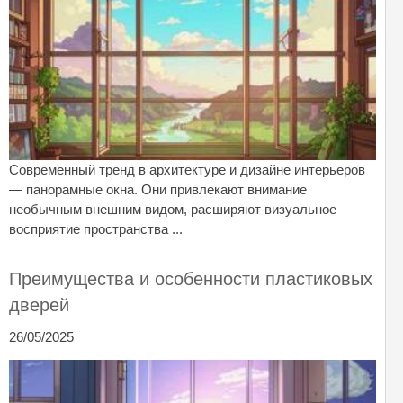
Современный тренд в архитектуре и дизайне интерьеров
— панорамные окна. Они привлекают внимание
необычным внешним видом, расширяют визуальное
восприятие пространства ...
Преимущества и особенности пластиковых
дверей
26/05/2025