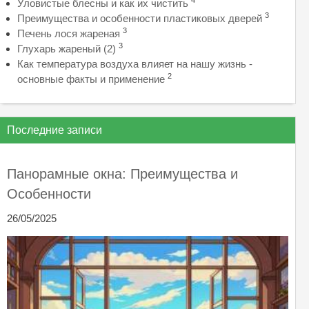
4
Уловистые блесны и как их чистить
3
Преимущества и особенности пластиковых дверей
3
Печень лося жареная
3
Глухарь жареный (2)
Как температура воздуха влияет на нашу жизнь -
2
основные факты и применение
Последние записи
Панорамные окна: Преимущества и
Особенности
26/05/2025