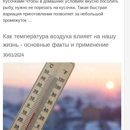
Кусочками Чтобы в домашних условиях вкусно посолить
рыбу, нужно ее порезать на кусочки. Такая быстрая
вариация приготовления позволяет за небольшой
промежуток ...
Как температура воздуха влияет на нашу
жизнь - основные факты и применение
30/01/2024