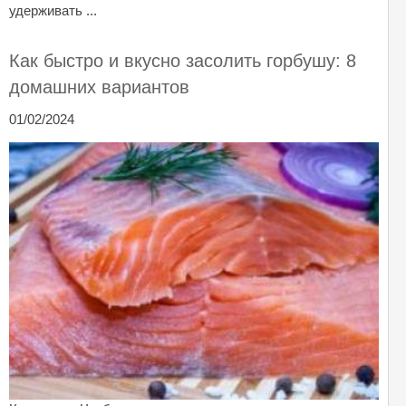
удерживать ...
Как быстро и вкусно засолить горбушу: 8
домашних вариантов
01/02/2024