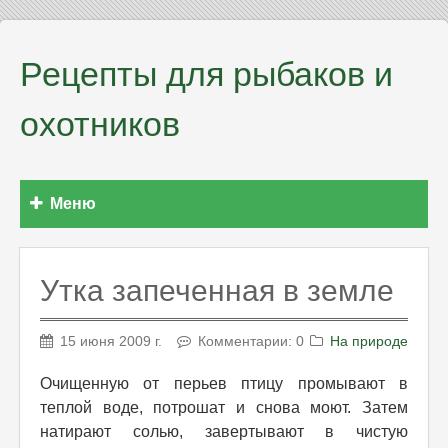
Рецепты для рыбаков и
охотников
Меню
Утка запеченная в земле
15 июня 2009 г.
Комментарии: 0
На природе
Очищенную от перьев птицу промывают в
теплой воде, потрошат и снова моют. Затем
натирают солью, завертывают в чистую