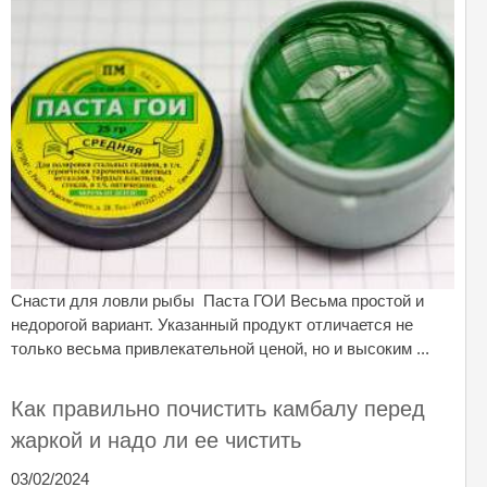
Снасти для ловли рыбы Паста ГОИ Весьма простой и
недорогой вариант. Указанный продукт отличается не
только весьма привлекательной ценой, но и высоким ...
Как правильно почистить камбалу перед
жаркой и надо ли ее чистить
03/02/2024