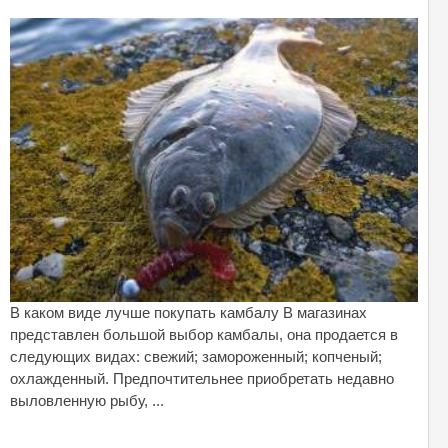
В каком виде лучше покупать камбалу В магазинах
представлен большой выбор камбалы, она продается в
следующих видах: свежий; замороженный; копченый;
охлажденный. Предпочтительнее приобретать недавно
выловленную рыбу, ...