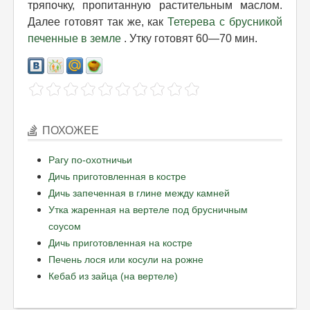
тряпочку, пропитанную растительным маслом.
Далее готовят так же, как
Тетерева с брусникой
печенные в земле
. Утку готовят 60—70 мин.
ПОХОЖЕЕ
Рагу по-охотничьи
Дичь приготовленная в костре
Дичь запеченная в глине между камней
Утка жаренная на вертеле под брусничным
соусом
Дичь приготовленная на костре
Печень лося или косули на рожне
Кебаб из зайца (на вертеле)