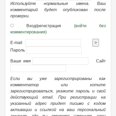
Используйте нормальные имена. Ваш
комментарий будет опубликован после
проверки.
Вход/регистрация
(войти без
комментирования)
E-mail
>
Пароль
Ваше имя
Сайт
Если вы уже зарегистрированы как
комментатор или хотите
зарегистрироваться, укажите пароль и свой
действующий email. При регистрации на
указанный адрес придет письмо с кодом
активации и ссылкой на ваш персональный
аккаунт, где вы сможете изменить свои