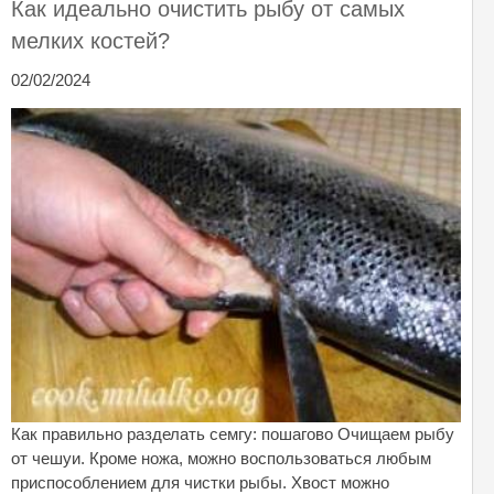
Как идеально очистить рыбу от самых
мелких костей?
02/02/2024
Как правильно разделать семгу: пошагово Очищаем рыбу
от чешуи. Кроме ножа, можно воспользоваться любым
приспособлением для чистки рыбы. Хвост можно