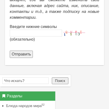
данные, включая адрес сайта, ник, описание,
контакты и т.д., а также подписку на новые
комментарии.
Введите нижние символы
(обязательно)
Отправить
Поиск
Разделы
52
Блюда народов мира