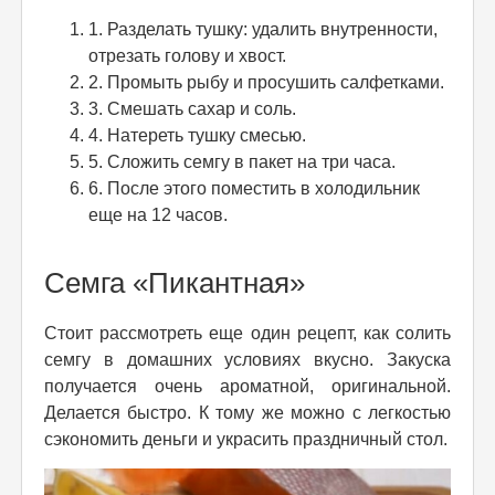
1. Разделать тушку: удалить внутренности,
отрезать голову и хвост.
2. Промыть рыбу и просушить салфетками.
3. Смешать сахар и соль.
4. Натереть тушку смесью.
5. Сложить семгу в пакет на три часа.
6. После этого поместить в холодильник
еще на 12 часов.
Семга «Пикантная»
Стоит рассмотреть еще один рецепт, как солить
семгу в домашних условиях вкусно. Закуска
получается очень ароматной, оригинальной.
Делается быстро. К тому же можно с легкостью
сэкономить деньги и украсить праздничный стол.