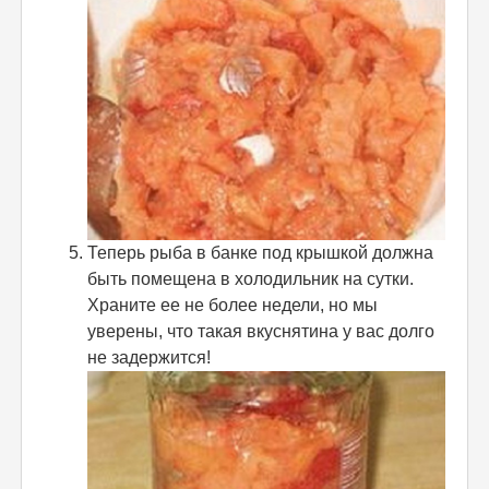
Теперь рыба в банке под крышкой должна
быть помещена в холодильник на сутки.
Храните ее не более недели, но мы
уверены, что такая вкуснятина у вас долго
не задержится!