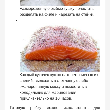
Размороженную рыбью тушку почистить,
разделать на филе и нарезать на стейки.
Каждый кусочек нужно натереть смесью из
специй, выложить в стеклянную либо
эмалированную миску и поместить в
холодильник для маринования
приблизительно на 10 часов.
Готовую рыбку можно использовать для