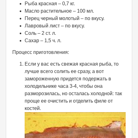
Рыба красная – 0,7 кг.
Масло растительное – 100 мл.
Перец черный молотый – по вкусу.
Лавровый лист – по вкусу.
Соль – 2 ст. л.
Сахар – 1,5 ч. л.
Процесс приготовления:
Если у вас есть свежая красная рыба, то
лучше всего солить ее сразу, а вот
замороженную придется подержать в
холодильнике часа 3-4, чтобы она
разморозилась, но осталась холодной: так
проще ее очистить и отделить филе от
костей.