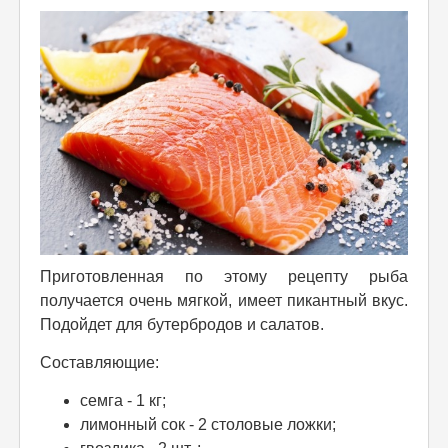
Приготовленная по этому рецепту рыба
получается очень мягкой, имеет пикантный вкус.
Подойдет для бутербродов и салатов.
Составляющие:
семга - 1 кг;
лимонный сок - 2 столовые ложки;