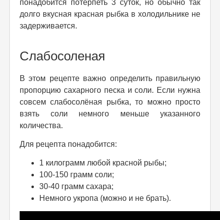
понадобится потерпеть 3 суток, но обычно так
долго вкусная красная рыбка в холодильнике не
задерживается.
Слабосоленая
В этом рецепте важно определить правильную
пропорцию сахарного песка и соли. Если нужна
совсем слабосолёная рыбка, то можно просто
взять соли немного меньше указанного
количества.
Для рецепта понадобится:
1 килограмм любой красной рыбы;
100-150 грамм соли;
30-40 грамм сахара;
Немного укропа (можно и не брать).