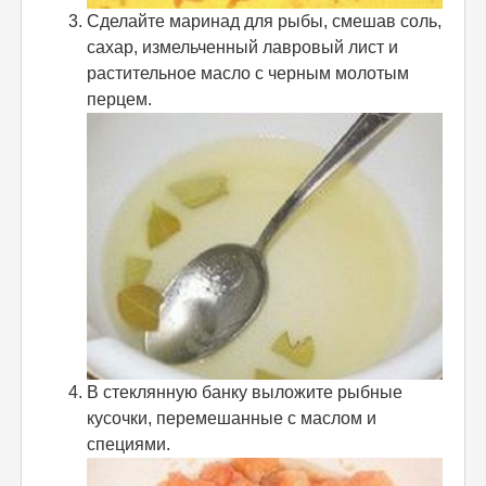
Сделайте маринад для рыбы, смешав соль,
сахар, измельченный лавровый лист и
растительное масло с черным молотым
перцем.
В стеклянную банку выложите рыбные
кусочки, перемешанные с маслом и
специями.