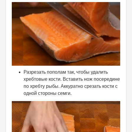
Разрезать пополам так, чтобы удалить
хребтовые кости. Вставить нож посередине
по хребту рыбы. Аккуратно срезать кости с
одной стороны семги.