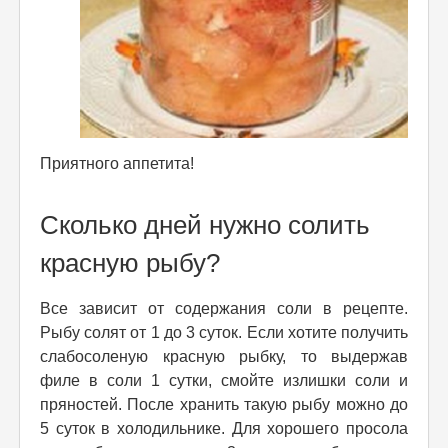
Приятного аппетита!
Сколько дней нужно солить
красную рыбу?
Все зависит от содержания соли в рецепте.
Рыбу солят от 1 до 3 суток. Если хотите получить
слабосоленую красную рыбку, то выдержав
филе в соли 1 сутки, смойте излишки соли и
пряностей. После хранить такую рыбу можно до
5 суток в холодильнике. Для хорошего просола