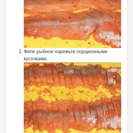
Филе рыбное нарежьте порционными
кусочками.