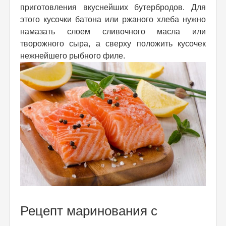
приготовления вкуснейших бутербродов. Для
этого кусочки батона или ржаного хлеба нужно
намазать слоем сливочного масла или
творожного сыра, а сверху положить кусочек
нежнейшего рыбного филе.
Рецепт маринования с