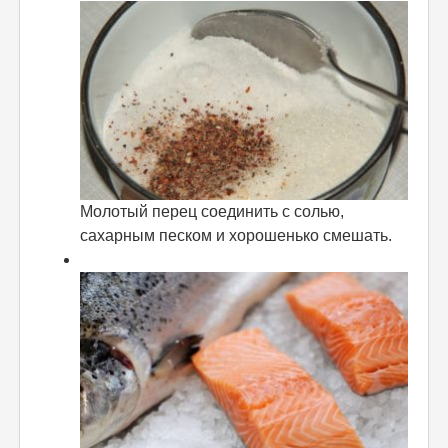
Молотый перец соединить с солью,
сахарным песком и хорошенько смешать.