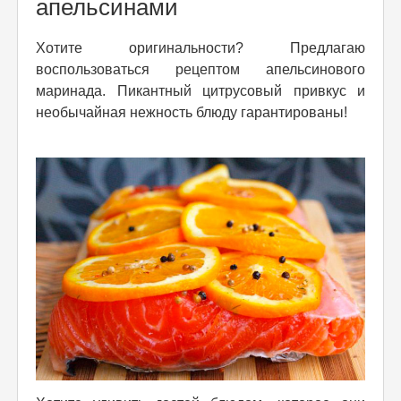
апельсинами
Хотите оригинальности? Предлагаю
воспользоваться рецептом апельсинового
маринада. Пикантный цитрусовый привкус и
необычайная нежность блюду гарантированы!