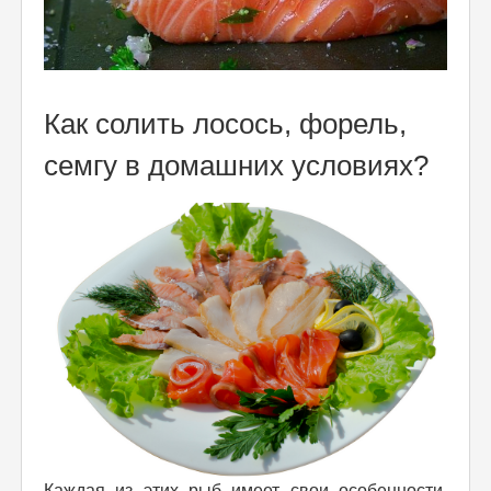
Как солить лосось, форель,
семгу в домашних условиях?
Каждая из этих рыб имеет свои особенности,