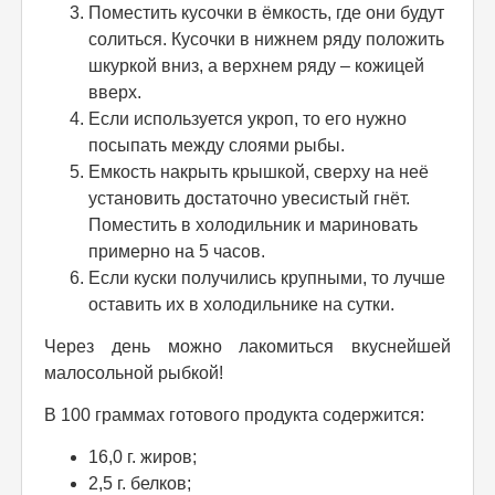
Поместить кусочки в ёмкость, где они будут
солиться. Кусочки в нижнем ряду положить
шкуркой вниз, а верхнем ряду – кожицей
вверх.
Если используется укроп, то его нужно
посыпать между слоями рыбы.
Емкость накрыть крышкой, сверху на неё
установить достаточно увесистый гнёт.
Поместить в холодильник и мариновать
примерно на 5 часов.
Если куски получились крупными, то лучше
оставить их в холодильнике на сутки.
Через день можно лакомиться вкуснейшей
малосольной рыбкой!
В 100 граммах готового продукта содержится:
16,0 г. жиров;
2,5 г. белков;