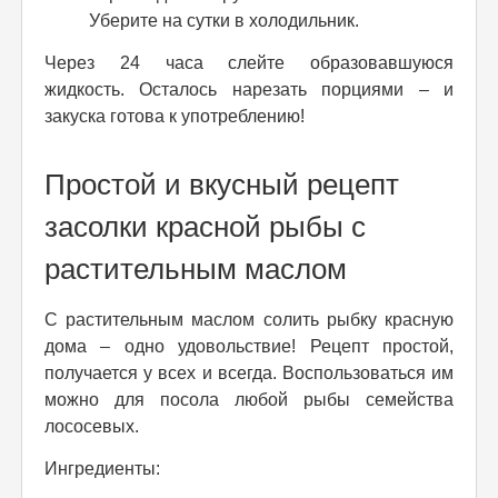
Уберите на сутки в холодильник.
Через 24 часа слейте образовавшуюся
жидкость. Осталось нарезать порциями – и
закуска готова к употреблению!
Простой и вкусный рецепт
засолки красной рыбы с
растительным маслом
С растительным маслом солить рыбку красную
дома – одно удовольствие! Рецепт простой,
получается у всех и всегда. Воспользоваться им
можно для посола любой рыбы семейства
лососевых.
Ингредиенты: