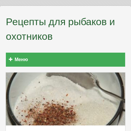
Рецепты для рыбаков и
охотников
Меню