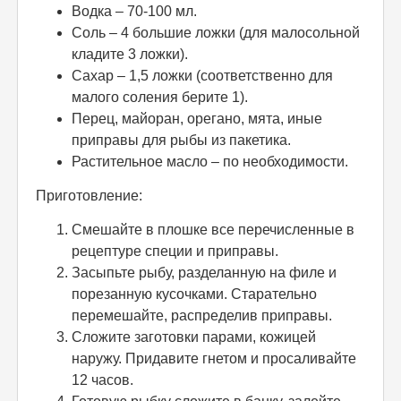
Водка – 70-100 мл.
Соль – 4 большие ложки (для малосольной
кладите 3 ложки).
Сахар – 1,5 ложки (соответственно для
малого соления берите 1).
Перец, майоран, орегано, мята, иные
приправы для рыбы из пакетика.
Растительное масло – по необходимости.
Приготовление:
Смешайте в плошке все перечисленные в
рецептуре специи и приправы.
Засыпьте рыбу, разделанную на филе и
порезанную кусочками. Старательно
перемешайте, распределив приправы.
Сложите заготовки парами, кожицей
наружу. Придавите гнетом и просаливайте
12 часов.