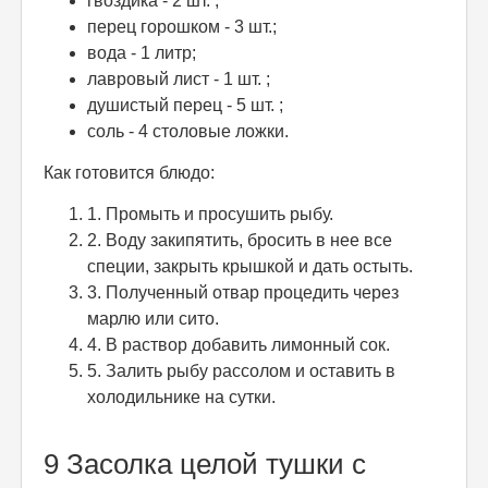
гвоздика - 2 шт. ;
перец горошком - 3 шт.;
вода - 1 литр;
лавровый лист - 1 шт. ;
душистый перец - 5 шт. ;
соль - 4 столовые ложки.
Как готовится блюдо:
1. Промыть и просушить рыбу.
2. Воду закипятить, бросить в нее все
специи, закрыть крышкой и дать остыть.
3. Полученный отвар процедить через
марлю или сито.
4. В раствор добавить лимонный сок.
5. Залить рыбу рассолом и оставить в
холодильнике на сутки.
9 Засолка целой тушки с