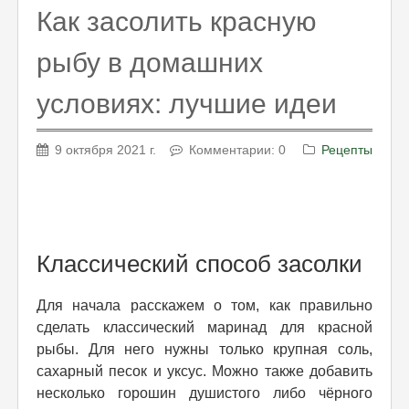
Как засолить красную
рыбу в домашних
условиях: лучшие идеи
9 октября 2021 г.
Комментарии: 0
Рецепты
Классический способ засолки
Для начала расскажем о том, как правильно
сделать классический маринад для красной
рыбы. Для него нужны только крупная соль,
сахарный песок и уксус. Можно также добавить
несколько горошин душистого либо чёрного