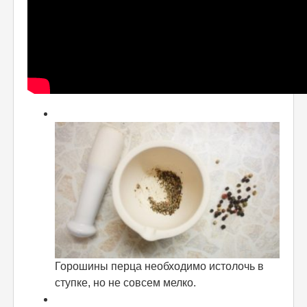
Горошины перца необходимо истолочь в
ступке, но не совсем мелко.