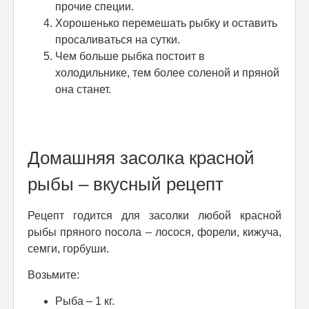
прочие специи.
Хорошенько перемешать рыбку и оставить
просаливаться на сутки.
Чем больше рыбка постоит в
холодильнике, тем более соленой и пряной
она станет.
Домашняя засолка красной
рыбы – вкусный рецепт
Рецепт годится для засолки любой красной
рыбы пряного посола – лосося, форели, кижуча,
семги, горбуши.
Возьмите:
Рыба – 1 кг.