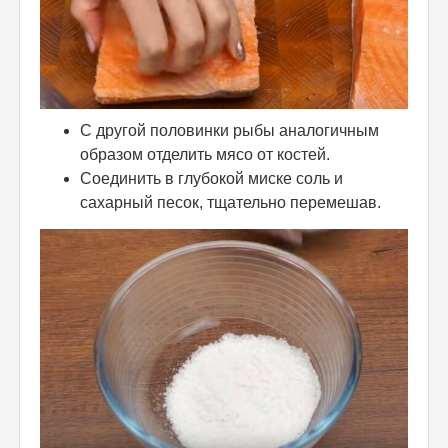
С другой половинки рыбы аналогичным
образом отделить мясо от костей.
Соединить в глубокой миске соль и
сахарный песок, тщательно перемешав.