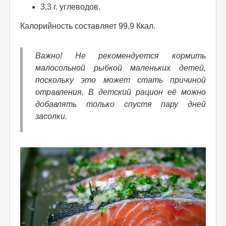
3,3 г. углеводов.
Калорийность составляет 99,9 Ккал.
Важно! Не рекомендуется кормить
малосольной рыбкой маленьких детей,
поскольку это может стать причиной
отравления. В детский рацион её можно
добавлять только спустя пару дней
засолки.