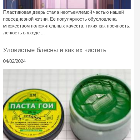
Пластиковая дверь стала неотъемлемой частью нашей
повседневной жизни. Ее популярность обусловлена
множеством положительных качеств, таких как прочность,
легкость в уходе ...
Уловистые блесны и как их чистить
04/02/2024