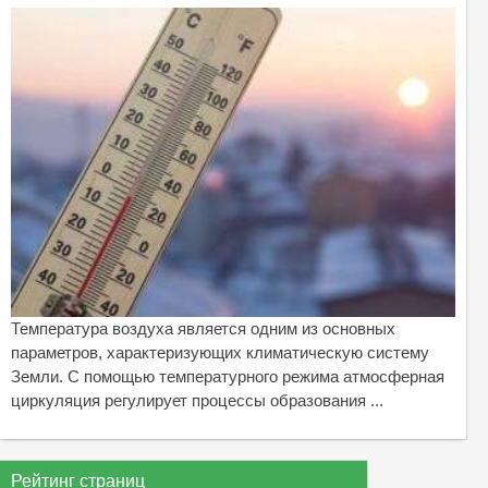
Температура воздуха является одним из основных
параметров, характеризующих климатическую систему
Земли. С помощью температурного режима атмосферная
циркуляция регулирует процессы образования ...
Рейтинг страниц