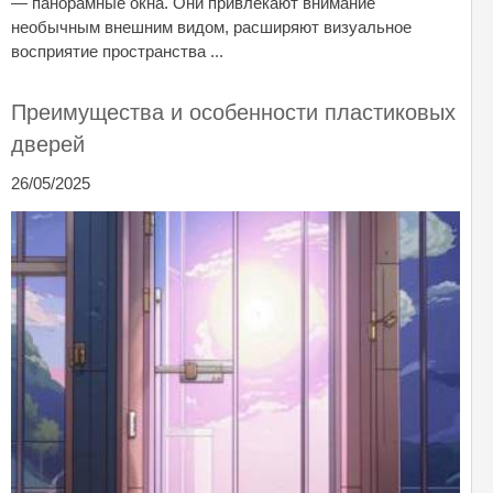
— панорамные окна. Они привлекают внимание
необычным внешним видом, расширяют визуальное
восприятие пространства ...
Преимущества и особенности пластиковых
дверей
26/05/2025