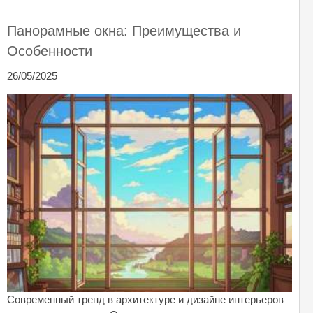
Панорамные окна: Преимущества и
Особенности
26/05/2025
Современный тренд в архитектуре и дизайне интерьеров