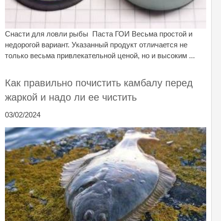
Снасти для ловли рыбы Паста ГОИ Весьма простой и
недорогой вариант. Указанный продукт отличается не
только весьма привлекательной ценой, но и высоким ...
Как правильно почистить камбалу перед
жаркой и надо ли ее чистить
03/02/2024