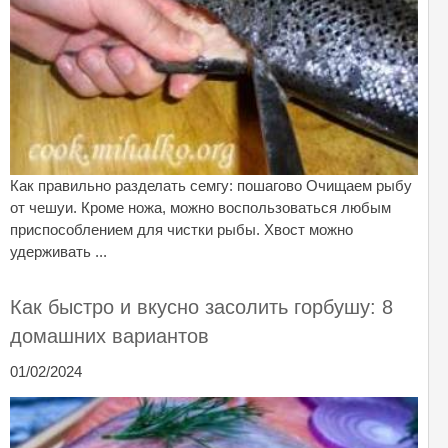
Как правильно разделать семгу: пошагово Очищаем рыбу
от чешуи. Кроме ножа, можно воспользоваться любым
приспособлением для чистки рыбы. Хвост можно
удерживать ...
Как быстро и вкусно засолить горбушу: 8
домашних вариантов
01/02/2024