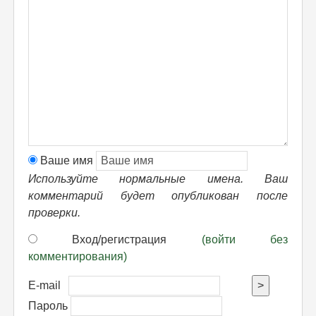
Ваше имя
Используйте нормальные имена. Ваш
комментарий будет опубликован после
проверки.
Вход/регистрация
(войти без
комментирования)
E-mail
>
Пароль