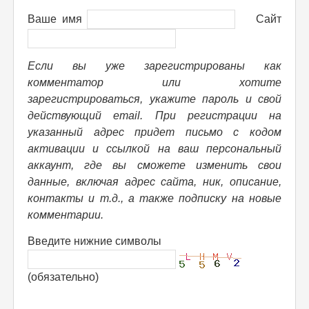
Ваше имя
Сайт
Если вы уже зарегистрированы как
комментатор или хотите
зарегистрироваться, укажите пароль и свой
действующий email. При регистрации на
указанный адрес придет письмо с кодом
активации и ссылкой на ваш персональный
аккаунт, где вы сможете изменить свои
данные, включая адрес сайта, ник, описание,
контакты и т.д., а также подписку на новые
комментарии.
Введите нижние символы
(обязательно)