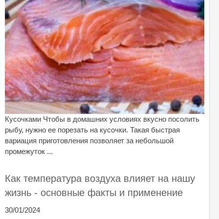
Кусочками Чтобы в домашних условиях вкусно посолить
рыбу, нужно ее порезать на кусочки. Такая быстрая
вариация приготовления позволяет за небольшой
промежуток ...
Как температура воздуха влияет на нашу
жизнь - основные факты и применение
30/01/2024