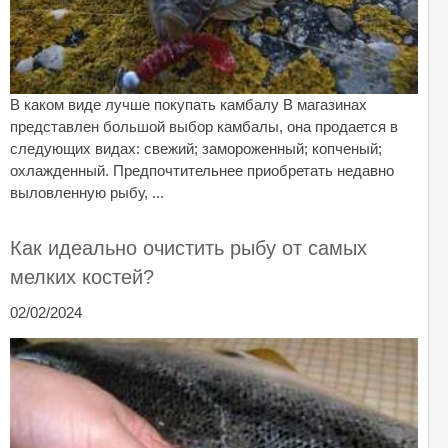
В каком виде лучше покупать камбалу В магазинах
представлен большой выбор камбалы, она продается в
следующих видах: свежий; замороженный; копченый;
охлажденный. Предпочтительнее приобретать недавно
выловленную рыбу, ...
Как идеально очистить рыбу от самых
мелких костей?
02/02/2024