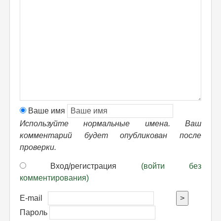
Ваше имя
Используйте нормальные имена. Ваш
комментарий будет опубликован после
проверки.
Вход/регистрация
(войти без
комментирования)
E-mail
>
Пароль