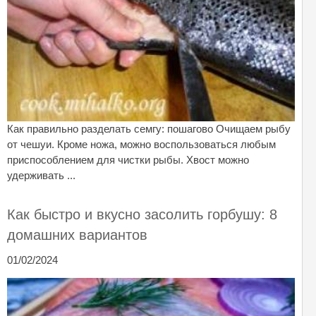
Как правильно разделать семгу: пошагово Очищаем рыбу
от чешуи. Кроме ножа, можно воспользоваться любым
приспособлением для чистки рыбы. Хвост можно
удерживать ...
Как быстро и вкусно засолить горбушу: 8
домашних вариантов
01/02/2024