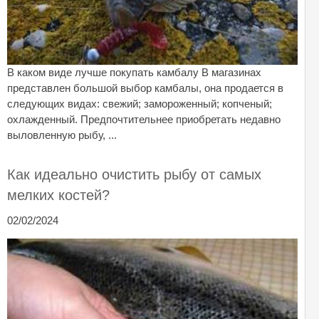
В каком виде лучше покупать камбалу В магазинах
представлен большой выбор камбалы, она продается в
следующих видах: свежий; замороженный; копченый;
охлажденный. Предпочтительнее приобретать недавно
выловленную рыбу, ...
Как идеально очистить рыбу от самых
мелких костей?
02/02/2024