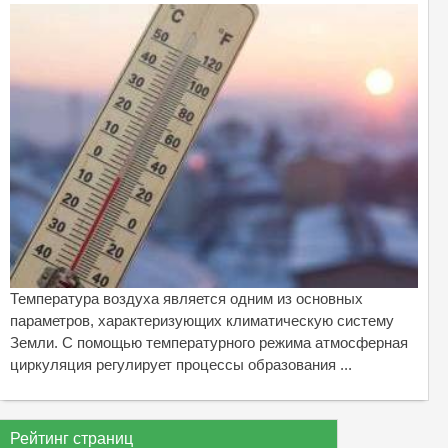
Температура воздуха является одним из основных
параметров, характеризующих климатическую систему
Земли. С помощью температурного режима атмосферная
циркуляция регулирует процессы образования ...
Рейтинг страниц