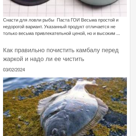
Снасти для ловли рыбы Паста ГОИ Весьма простой и
недорогой вариант. Указанный продукт отличается не
только весьма привлекательной ценой, но и высоким ...
Как правильно почистить камбалу перед
жаркой и надо ли ее чистить
03/02/2024