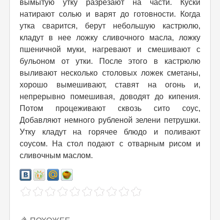
вымытую утку разрезают на части. Куски
натирают солью и варят до готовности. Когда
утка сварится, берут небольшую кастрюлю,
кладут в нее ложку сливочного масла, ложку
пшеничной муки, нагревают и смешивают с
бульоном от утки. После этого в кастрюлю
выливают несколько столовых ложек сметаны,
хорошо вымешивают, ставят на огонь и,
непрерывно помешивая, доводят до кипения.
Потом процеживают сквозь сито соус,
Добавляют немного рубленой зелени петрушки.
Утку кладут на горячее блюдо и поливают
соусом. На стол подают с отварным рисом и
сливочным маслом.