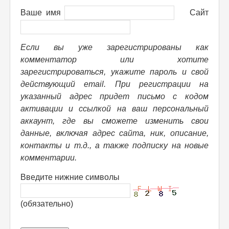
Ваше имя
Сайт
Если вы уже зарегистрированы как
комментатор или хотите
зарегистрироваться, укажите пароль и свой
действующий email. При регистрации на
указанный адрес придет письмо с кодом
активации и ссылкой на ваш персональный
аккаунт, где вы сможете изменить свои
данные, включая адрес сайта, ник, описание,
контакты и т.д., а также подписку на новые
комментарии.
Введите нижние символы
(обязательно)