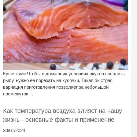
Кусочками Чтобы в домашних условиях вкусно посолить
рыбу, нужно ее порезать на кусочки. Такая быстрая
вариация приготовления позволяет за небольшой
промежуток ...
Как температура воздуха влияет на нашу
жизнь - основные факты и применение
30/01/2024