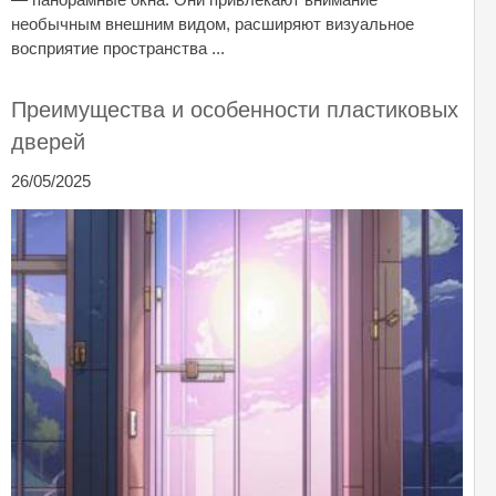
необычным внешним видом, расширяют визуальное
восприятие пространства ...
Преимущества и особенности пластиковых
дверей
26/05/2025