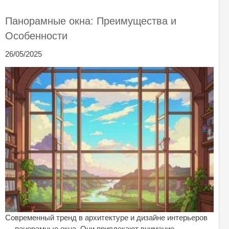
Панорамные окна: Преимущества и
Особенности
26/05/2025
Современный тренд в архитектуре и дизайне интерьеров
— панорамные окна. Они привлекают внимание