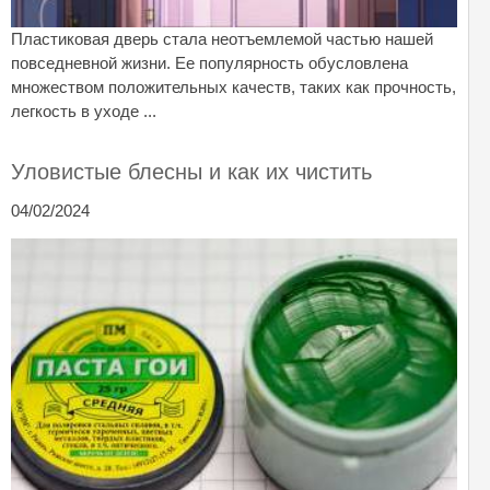
Пластиковая дверь стала неотъемлемой частью нашей
повседневной жизни. Ее популярность обусловлена
множеством положительных качеств, таких как прочность,
легкость в уходе ...
Уловистые блесны и как их чистить
04/02/2024