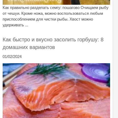
Как правильно разделать семгу: пошагово Очищаем рыбу
от чешуи. Кроме ножа, можно воспользоваться любым
приспособлением для чистки рыбы. Хвост можно
удерживать ...
Как быстро и вкусно засолить горбушу: 8
домашних вариантов
01/02/2024