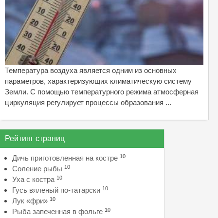
Температура воздуха является одним из основных
параметров, характеризующих климатическую систему
Земли. С помощью температурного режима атмосферная
циркуляция регулирует процессы образования ...
Рейтинг страниц
10
Дичь приготовленная на костре
10
Соление рыбы
10
Уха с костра
10
Гусь вяленый по-татарски
10
Лук «фри»
10
Рыба запеченная в фольге