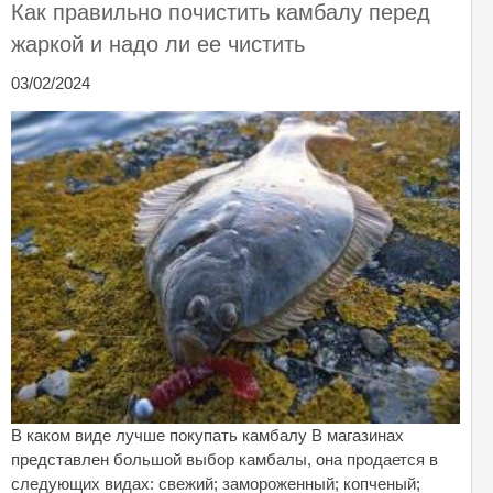
Как правильно почистить камбалу перед
жаркой и надо ли ее чистить
03/02/2024
В каком виде лучше покупать камбалу В магазинах
представлен большой выбор камбалы, она продается в
следующих видах: свежий; замороженный; копченый;