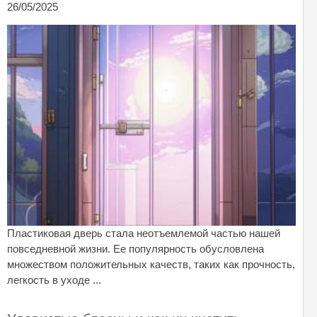
26/05/2025
Пластиковая дверь стала неотъемлемой частью нашей
повседневной жизни. Ее популярность обусловлена
множеством положительных качеств, таких как прочность,
легкость в уходе ...