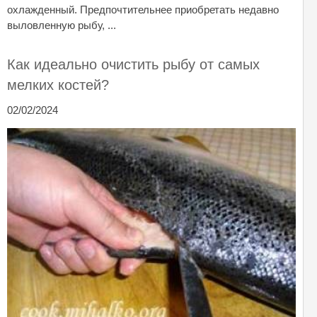
охлажденный. Предпочтительнее приобретать недавно
выловленную рыбу, ...
Как идеально очистить рыбу от самых
мелких костей?
02/02/2024