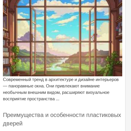
Современный тренд в архитектуре и дизайне интерьеров
— панорамные окна. Они привлекают внимание
необычным внешним видом, расширяют визуальное
восприятие пространства ...
Преимущества и особенности пластиковых
дверей