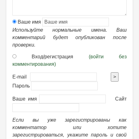
Ваше имя
Используйте нормальные имена. Ваш
комментарий будет опубликован после
проверки.
Вход/регистрация
(войти без
комментирования)
E-mail
>
Пароль
Ваше имя
Сайт
Если вы уже зарегистрированы как
комментатор или хотите
зарегистрироваться, укажите пароль и свой