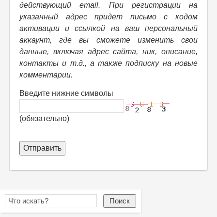
действующий email. При регистрации на
указанный адрес придет письмо с кодом
активации и ссылкой на ваш персональный
аккаунт, где вы сможете изменить свои
данные, включая адрес сайта, ник, описание,
контакты и т.д., а также подписку на новые
комментарии.
Введите нижние символы
(обязательно)
Отправить
Поиск