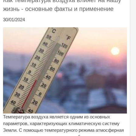
жизнь - основные факты и применение
30/01/2024
Температура воздуха является одним из основных
параметров, характеризующих климатическую систему
Земли. С помощью температурного режима атмосферная