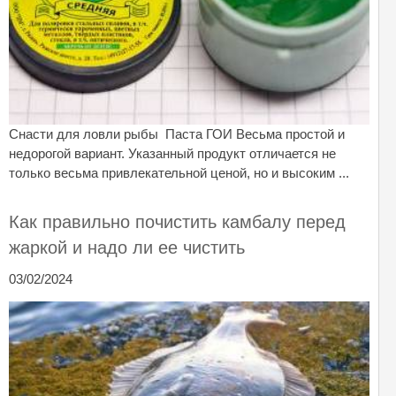
Снасти для ловли рыбы Паста ГОИ Весьма простой и
недорогой вариант. Указанный продукт отличается не
только весьма привлекательной ценой, но и высоким ...
Как правильно почистить камбалу перед
жаркой и надо ли ее чистить
03/02/2024