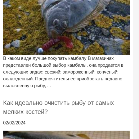
В каком виде лучше покупать камбалу В магазинах
представлен большой выбор камбалы, она продается в
следующих видах: свежий; замороженный; копченый;
охлажденный. Предпочтительнее приобретать недавно
выловленную рыбу, ...
Как идеально очистить рыбу от самых
мелких костей?
02/02/2024