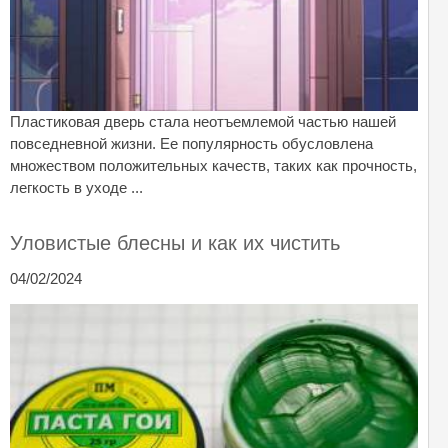
Пластиковая дверь стала неотъемлемой частью нашей
повседневной жизни. Ее популярность обусловлена
множеством положительных качеств, таких как прочность,
легкость в уходе ...
Уловистые блесны и как их чистить
04/02/2024