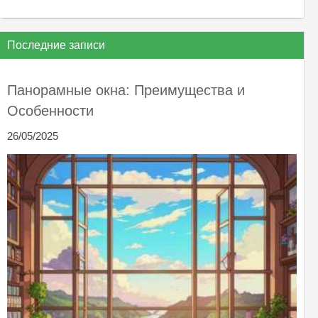
Последние записи
Панорамные окна: Преимущества и
Особенности
26/05/2025