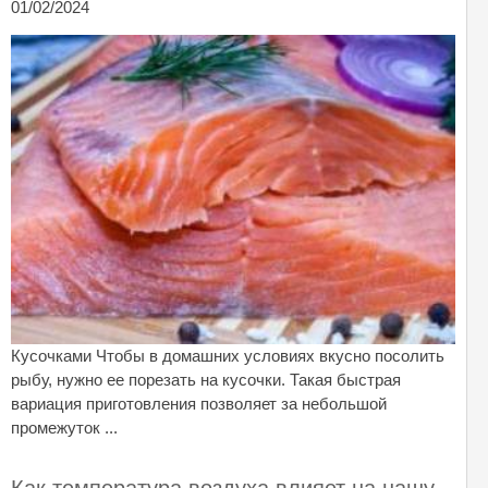
01/02/2024
Кусочками Чтобы в домашних условиях вкусно посолить
рыбу, нужно ее порезать на кусочки. Такая быстрая
вариация приготовления позволяет за небольшой
промежуток ...
Как температура воздуха влияет на нашу