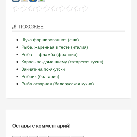
ПОХОЖЕЕ
Щука фаршированная (сша)
Рыба, жаренная в тесте (италия)
Рыба — фламбэ (франция)
Карась по-домашнему (татарская кухня)
Зайчатина по-якутски
Рыбник (болгария)
Рыба отварная (белорусская кухня)
Оставьте комментарий!