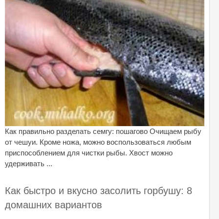
Как правильно разделать семгу: пошагово Очищаем рыбу
от чешуи. Кроме ножа, можно воспользоваться любым
приспособлением для чистки рыбы. Хвост можно
удерживать ...
Как быстро и вкусно засолить горбушу: 8
домашних вариантов