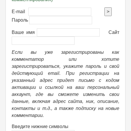
E-mail
>
Пароль
Ваше имя
Сайт
Если вы уже зарегистрированы как
комментатор или хотите
зарегистрироваться, укажите пароль и свой
действующий email. При регистрации на
указанный адрес придет письмо с кодом
активации и ссылкой на ваш персональный
аккаунт, где вы сможете изменить свои
данные, включая адрес сайта, ник, описание,
контакты и т.д., а также подписку на новые
комментарии.
Введите нижние символы