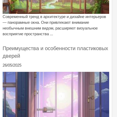
Современный тренд в архитектуре и дизайне интерьеров
— панорамные окна. Они привлекают внимание
необычным внешним видом, расширяют визуальное
восприятие пространства ...
Преимущества и особенности пластиковых
дверей
26/05/2025