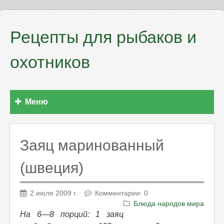
Рецепты для рыбаков и
охотников
Меню
Заяц маринованный
(швеция)
2 июля 2009 г.
Комментарии: 0
Блюда народов мира
На 6—8 порций: 1 заяц