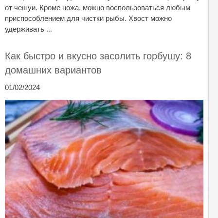
от чешуи. Кроме ножа, можно воспользоваться любым
приспособлением для чистки рыбы. Хвост можно
удерживать ...
Как быстро и вкусно засолить горбушу: 8
домашних вариантов
01/02/2024