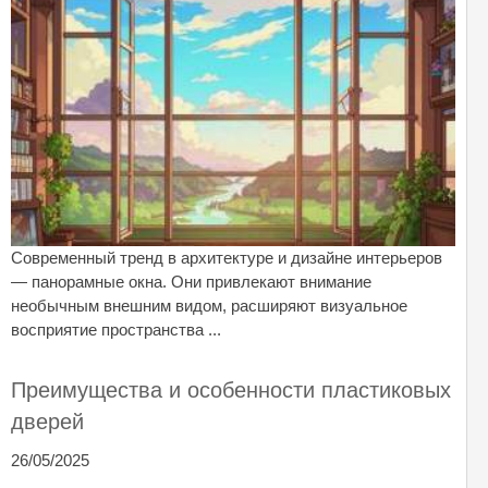
Современный тренд в архитектуре и дизайне интерьеров
— панорамные окна. Они привлекают внимание
необычным внешним видом, расширяют визуальное
восприятие пространства ...
Преимущества и особенности пластиковых
дверей
26/05/2025