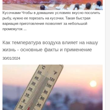
Кусочками Чтобы в домашних условиях вкусно посолить
рыбу, нужно ее порезать на кусочки. Такая быстрая
вариация приготовления позволяет за небольшой
промежуток ...
Как температура воздуха влияет на нашу
жизнь - основные факты и применение
30/01/2024