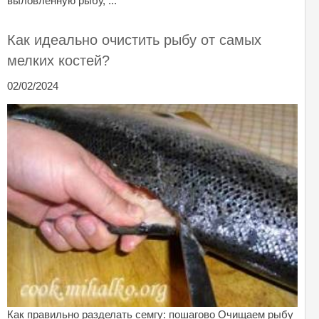
выловленную рыбу, ...
Как идеально очистить рыбу от самых
мелких костей?
02/02/2024
Как правильно разделать семгу: пошагово Очищаем рыбу