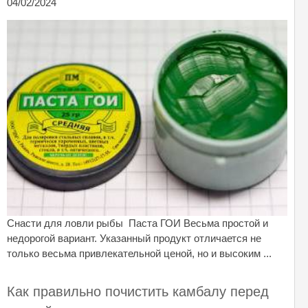
04/02/2024
Снасти для ловли рыбы Паста ГОИ Весьма простой и
недорогой вариант. Указанный продукт отличается не
только весьма привлекательной ценой, но и высоким ...
Как правильно почистить камбалу перед