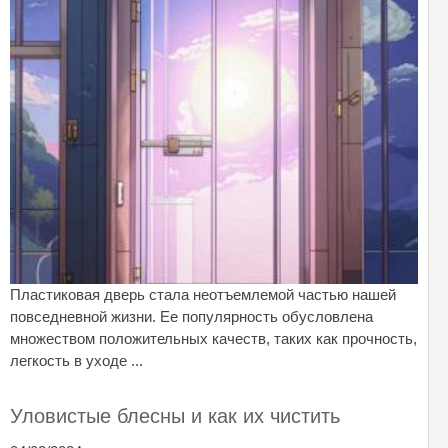
Пластиковая дверь стала неотъемлемой частью нашей
повседневной жизни. Ее популярность обусловлена
множеством положительных качеств, таких как прочность,
легкость в уходе ...
Уловистые блесны и как их чистить