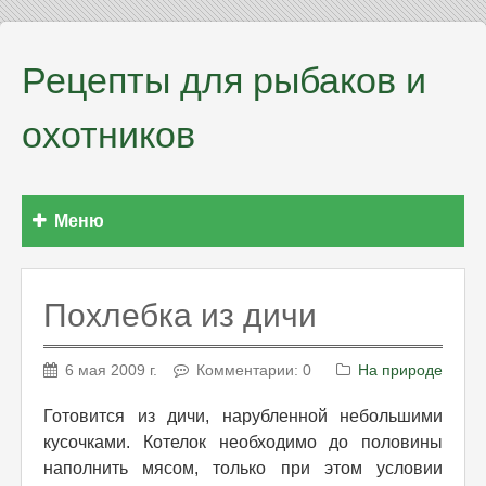
Рецепты для рыбаков и
охотников
Меню
Похлебка из дичи
6 мая 2009 г.
Комментарии: 0
На природе
Готовится из дичи, нарубленной небольшими
кусочками. Котелок необходимо до половины
наполнить мясом, только при этом условии