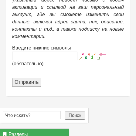
активации и ссылкой на ваш персональный
аккаунт, где вы сможете изменить свои
данные, включая адрес сайта, ник, описание,
контакты и т.д., а также подписку на новые
комментарии.
Введите нижние символы
(обязательно)
Отправить
Поиск
Разделы