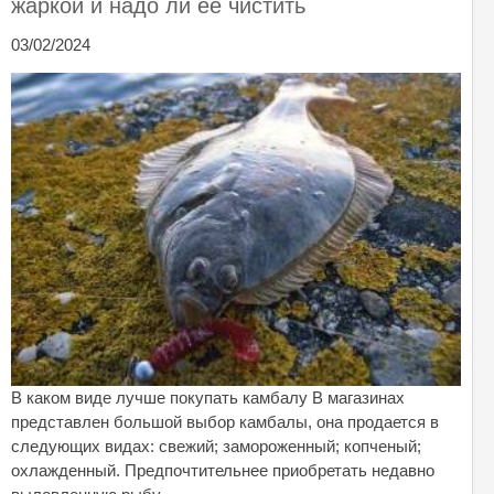
жаркой и надо ли ее чистить
03/02/2024
В каком виде лучше покупать камбалу В магазинах
представлен большой выбор камбалы, она продается в
следующих видах: свежий; замороженный; копченый;
охлажденный. Предпочтительнее приобретать недавно