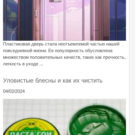
Пластиковая дверь стала неотъемлемой частью нашей
повседневной жизни. Ее популярность обусловлена
множеством положительных качеств, таких как прочность,
легкость в уходе ...
Уловистые блесны и как их чистить
04/02/2024