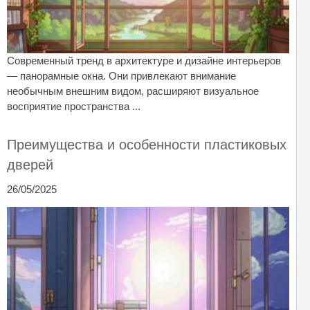
Современный тренд в архитектуре и дизайне интерьеров
— панорамные окна. Они привлекают внимание
необычным внешним видом, расширяют визуальное
восприятие пространства ...
Преимущества и особенности пластиковых
дверей
26/05/2025