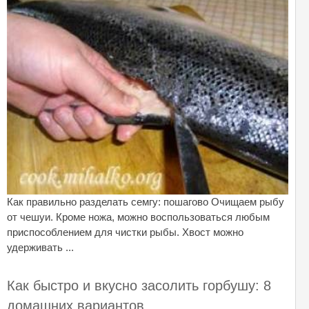
Как правильно разделать семгу: пошагово Очищаем рыбу
от чешуи. Кроме ножа, можно воспользоваться любым
приспособлением для чистки рыбы. Хвост можно
удерживать ...
Как быстро и вкусно засолить горбушу: 8
домашних вариантов