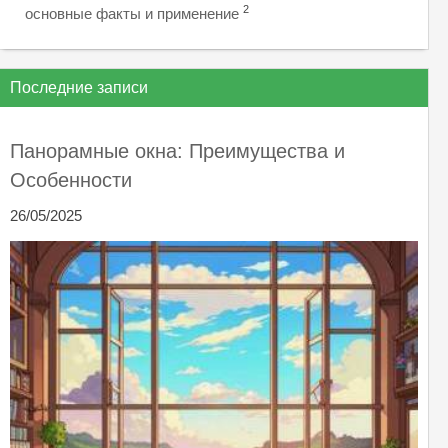
2
основные факты и применение
Последние записи
Панорамные окна: Преимущества и
Особенности
26/05/2025