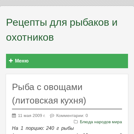
Рецепты для рыбаков и
охотников
Меню
Рыба с овощами
(литовская кухня)
11 мая 2009 г.
Комментарии: 0
Блюда народов мира
На 1 порцию: 240 г рыбы