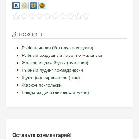
ПОХОЖЕЕ
Рыба печеная (белорусская кухня)
Рыбный воздушный пирог по-милански
Жаркое из дикой утки (румыния)
Рыбный пудинг по-мадридски
Щука фаршированная (сша)
Жаркое по-польски
Блюда из дичи (литовская кухня)
Оставьте комментарий!