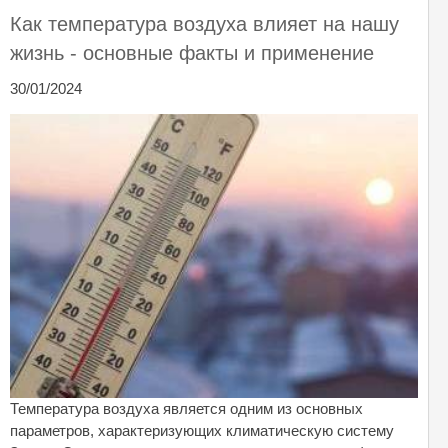
Как температура воздуха влияет на нашу
жизнь - основные факты и применение
30/01/2024
Температура воздуха является одним из основных
параметров, характеризующих климатическую систему