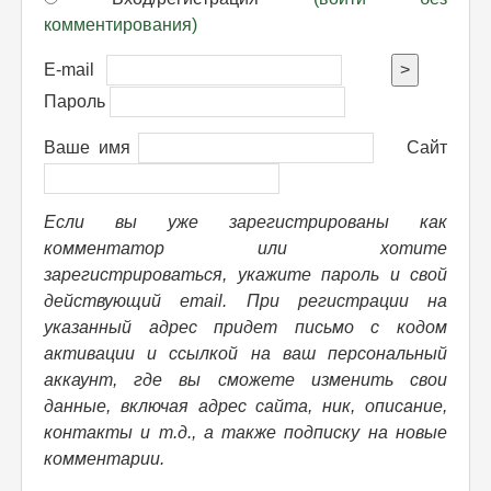
комментирования)
E-mail
>
Пароль
Ваше имя
Сайт
Если вы уже зарегистрированы как
комментатор или хотите
зарегистрироваться, укажите пароль и свой
действующий email. При регистрации на
указанный адрес придет письмо с кодом
активации и ссылкой на ваш персональный
аккаунт, где вы сможете изменить свои
данные, включая адрес сайта, ник, описание,
контакты и т.д., а также подписку на новые
комментарии.