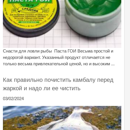
Снасти для ловли рыбы Паста ГОИ Весьма простой и
недорогой вариант. Указанный продукт отличается не
только весьма привлекательной ценой, но и высоким ...
Как правильно почистить камбалу перед
жаркой и надо ли ее чистить
03/02/2024