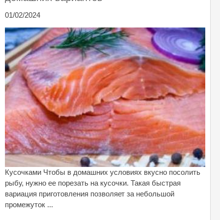
01/02/2024
Кусочками Чтобы в домашних условиях вкусно посолить
рыбу, нужно ее порезать на кусочки. Такая быстрая
вариация приготовления позволяет за небольшой
промежуток ...