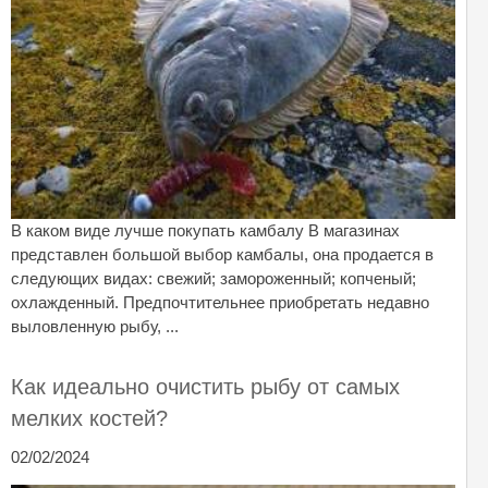
В каком виде лучше покупать камбалу В магазинах
представлен большой выбор камбалы, она продается в
следующих видах: свежий; замороженный; копченый;
охлажденный. Предпочтительнее приобретать недавно
выловленную рыбу, ...
Как идеально очистить рыбу от самых
мелких костей?
02/02/2024